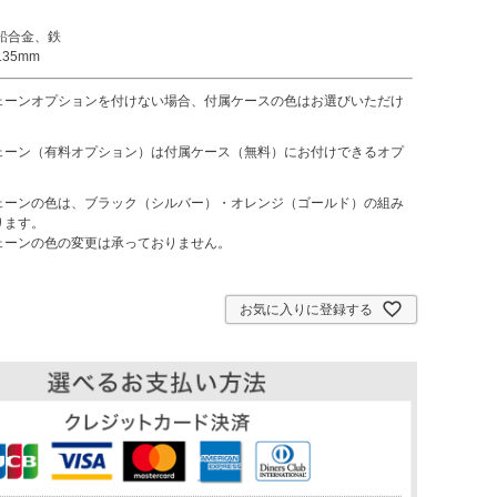
鉛合金、鉄
35mm
ェーンオプションを付けない場合、付属ケースの色はお選びいただけ
ェーン（有料オプション）は付属ケース（無料）にお付けできるオプ
ェーンの色は、ブラック（シルバー）・オレンジ（ゴールド）の組み
ります。
ェーンの色の変更は承っておりません。
お気に入りに登録する