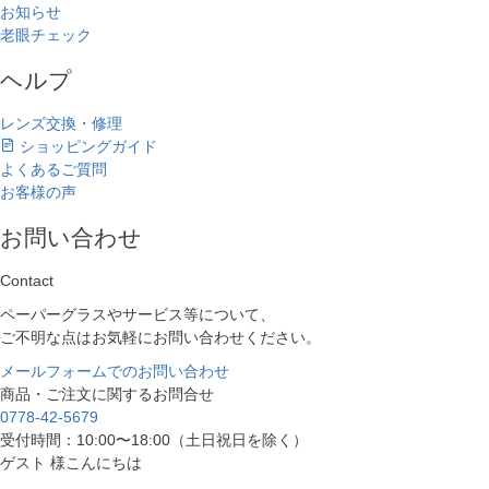
お知らせ
老眼チェック
ヘルプ
レンズ交換・修理
ショッピングガイド
よくあるご質問
お客様の声
お問い合わせ
Contact
ペーパーグラスやサービス等について、
ご不明な点はお気軽にお問い合わせください。
メールフォームでのお問い合わせ
商品・ご注文に関するお問合せ
0778-42-5679
受付時間：10:00〜18:00（土日祝日を除く）
ゲスト 様こんにちは