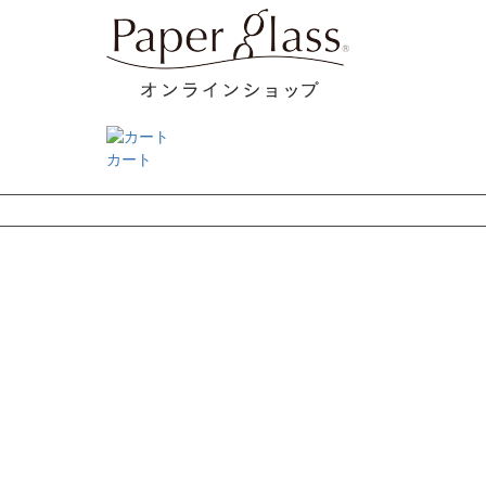
カート
検索