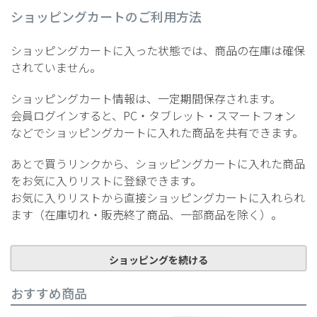
ショッピングカートのご利用方法
ショッピングカートに入った状態では、商品の在庫は確保
されていません。
ショッピングカート情報は、一定期間保存されます。
会員ログインすると、PC・タブレット・スマートフォン
などでショッピングカートに入れた商品を共有できます。
あとで買うリンクから、ショッピングカートに入れた商品
をお気に入りリストに登録できます。
お気に入りリストから直接ショッピングカートに入れられ
ます（在庫切れ・販売終了商品、一部商品を除く）。
ショッピングを続ける
おすすめ商品