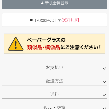
新規会員登録
送料無料
19,800円以上で
お支払い
配送方法
送料
返品・交換