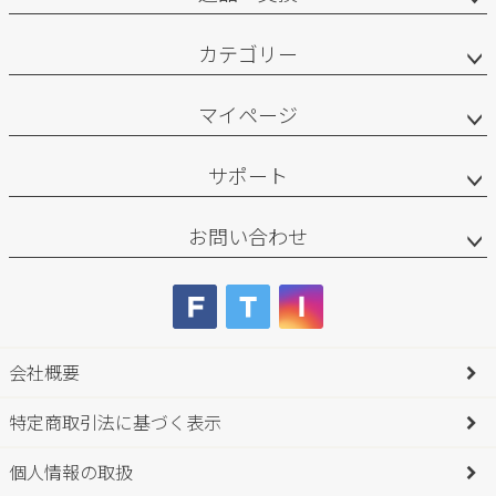
カテゴリー
マイページ
サポート
お問い合わせ
会社概要
特定商取引法に基づく表示
個人情報の取扱