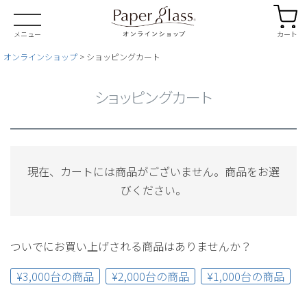
カート
メニュー
オンラインショップ
ショッピングカート
ショッピングカート
現在、カートには商品がございません。商品をお選
びください。
ついでにお買い上げされる商品はありませんか？
¥3,000台の商品
¥2,000台の商品
¥1,000台の商品