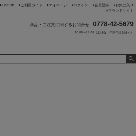
English
ご利用ガイド
マイページ
ログイン
会員登録
お気に入り
ブランドサイト
0778-42-5679
商品・ご注文に関するお問合せ
10:00〜18:00（土日祝、年末年始を除く）