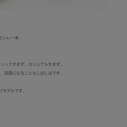
どいい一本。
ラシックすぎず、カジュアルすぎず。
り、話題になることもしばしばです。
ビモデルです。