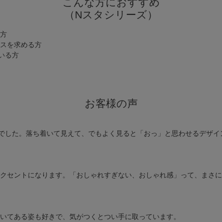
こんな方におすすめ
（Nスタシリーズ）
方
スを求める方
いる方
お客様の声
んでした。落ち着いて見えて、でもよく見ると「おっ」と思わせるデザイ
クセントになります。「おしゃれすぎない、おしゃれ感」って、まさに
いてある姿も好きで、気がつくとつい手に取っています。