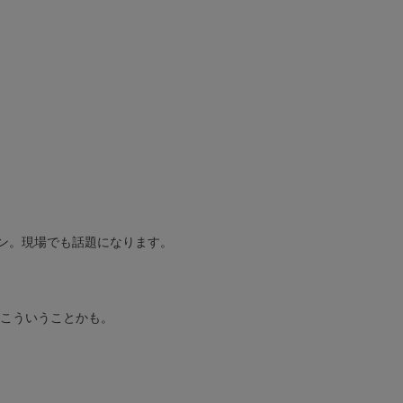
ン。現場でも話題になります。
こういうことかも。