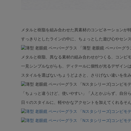
メタルと樹脂を組み合わせた異素材のコンビネーションが特
すっきりとしたラインの中に、ちょっとした遊び心やセンス
メタルと樹脂、異なる素材の組み合わせがつくる、コンビ
一見シンプルながらも、ディテールに個性が光るデザイン
スタイルを選ばないちょうどよさと、さりげない違いを生
「ちょっと違うけど、使いやすい」「人とかぶらず、自分ら
日々のスタイルに、軽やかなアクセントを加えてくれるそ