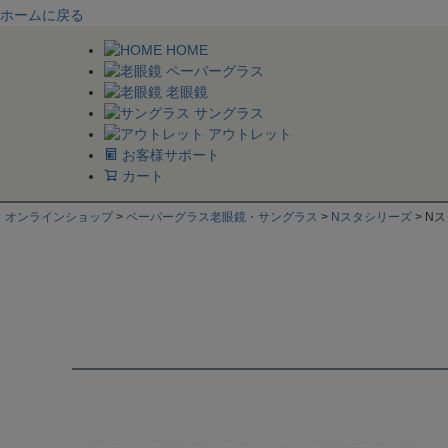
ホームに戻る
HOME
ペーパーグラス
老眼鏡
サングラス
アウトレット
お客様サポート
カート
オンラインショップ
ペーパーグラス老眼鏡・サングラス
Nスタシリーズ
Nス