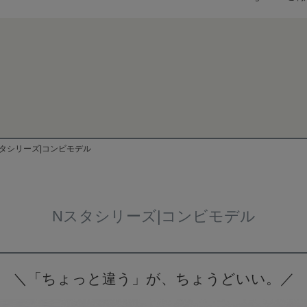
検索
タシリーズ|コンビモデル
Nスタシリーズ|コンビモデル
＼「ちょっと違う」が、ちょうどいい。／