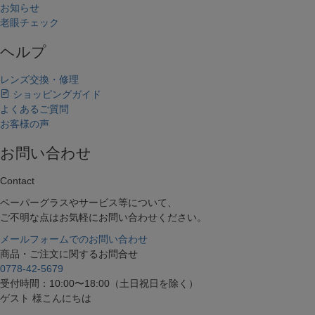
お知らせ
老眼チェック
ヘルプ
レンズ交換・修理
ショッピングガイド
よくあるご質問
お客様の声
お問い合わせ
Contact
ペーパーグラスやサービス等について、
ご不明な点はお気軽にお問い合わせください。
メールフォームでのお問い合わせ
商品・ご注文に関するお問合せ
0778-42-5679
受付時間：10:00〜18:00（土日祝日を除く）
ゲスト 様こんにちは