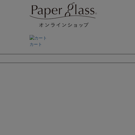
カート
検索