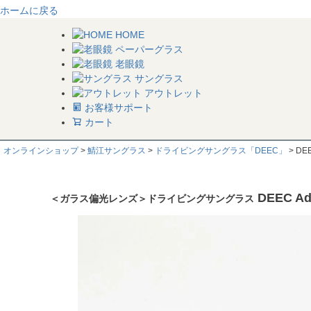
ホームに戻る
HOME
ペーパーグラス
老眼鏡
サングラス
アウトレット
お客様サポート
カート
オンラインショップ
鯖江サングラス
ドライビングサングラス「DEEC」
DEE
DEEC Ad
＜ガラス偏光レンズ＞ドライビングサングラス