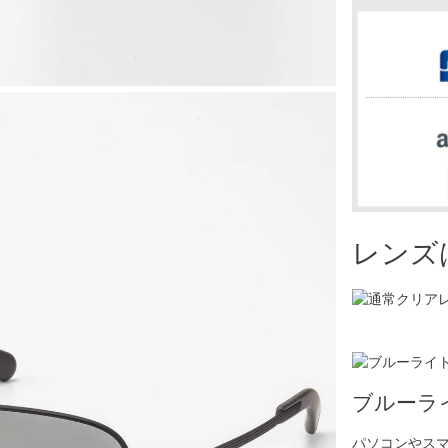
レンズ
ブルーラ
パソコンやス