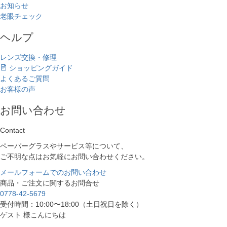
お知らせ
老眼チェック
ヘルプ
レンズ交換・修理
ショッピングガイド
よくあるご質問
お客様の声
お問い合わせ
Contact
ペーパーグラスやサービス等について、
ご不明な点はお気軽にお問い合わせください。
メールフォームでのお問い合わせ
商品・ご注文に関するお問合せ
0778-42-5679
受付時間：10:00〜18:00（土日祝日を除く）
ゲスト 様こんにちは