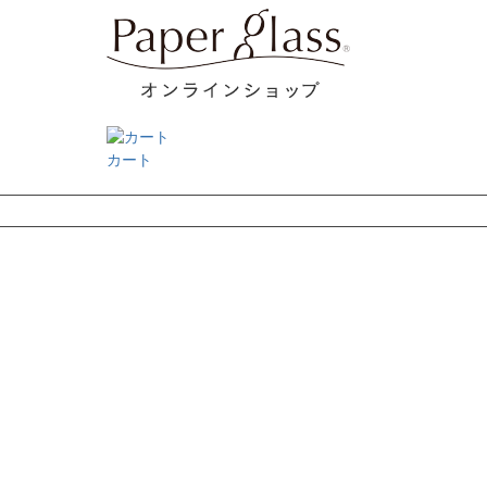
カート
検索