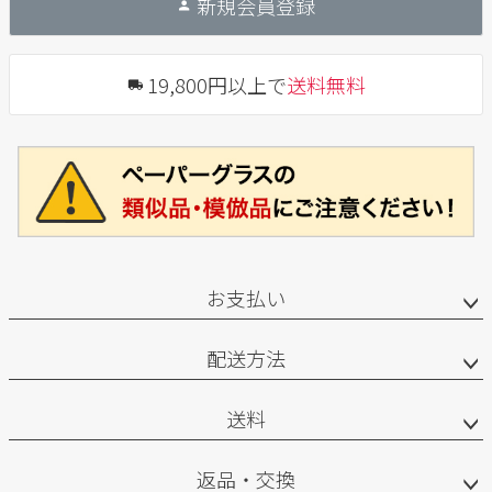
新規会員登録
19,800円以上で
送料無料
お支払い
配送方法
送料
返品・交換