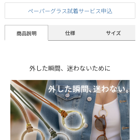
ペーパーグラス試着サービス申込
仕様
サイズ
商品説明
外した瞬間、迷わないために