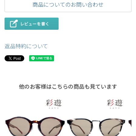
商品についてのお問い合わせ
返品特約について
他のお客様はこちらの商品も見ています