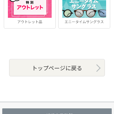
アウトレット品
エニータイムサングラス
トップページに戻る