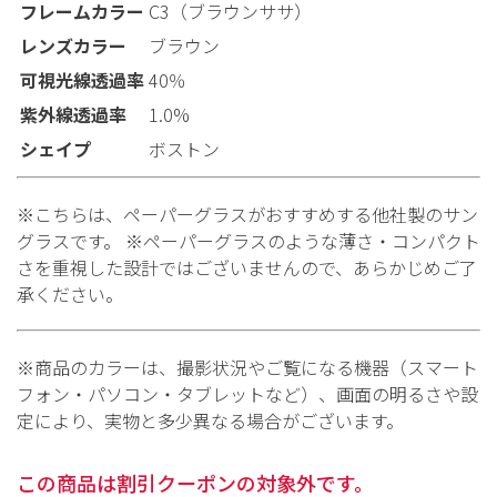
フレームカラー
C3（ブラウンササ）
レンズカラー
ブラウン
可視光線透過率
40％
紫外線透過率
1.0%
シェイプ
ボストン
※こちらは、ペーパーグラスがおすすめする他社製のサン
グラスです。 ※ペーパーグラスのような薄さ・コンパクト
さを重視した設計ではございませんので、あらかじめご了
承ください。
※商品のカラーは、撮影状況やご覧になる機器（スマート
フォン・パソコン・タブレットなど）、画面の明るさや設
定により、実物と多少異なる場合がございます。
この商品は割引クーポンの対象外です。