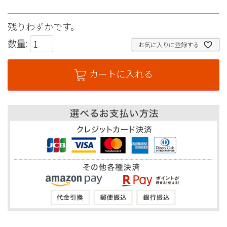
残りわずかです。
数量:
お気に入りに登録する
カートに入れる