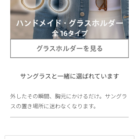
サングラスと一緒に選ばれています
外したその瞬間、胸元にかけるだけ。サングラ
スの置き場所に迷わなくなります。