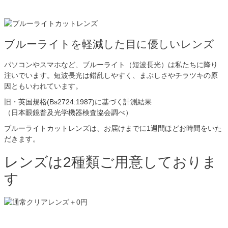
ブルーライトを軽減した目に優しいレンズ
パソコンやスマホなど、ブルーライト（短波長光）は私たちに降り
注いでいます。短波長光は錯乱しやすく、まぶしさやチラツキの原
因ともいわれています。
旧・英国規格(Bs2724:1987)に基づく計測結果
（日本眼鏡普及光学機器検査協会調べ）
ブルーライトカットレンズは、お届けまでに1週間ほどお時間をいた
だきます。
レンズは2種類ご用意しておりま
す