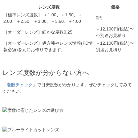
レンズ度数
価格
［標準レンズ度数］ ＋1.00、＋1.50、＋
0円
2.00、＋2.50、＋3.00、＋3.50、＋4.00
＋12,100円(税込)〜
［オーダーレンズ］細かな度数0.25
※別途お見積り
［オーダーレンズ］処方箋やレンズ情報(PD情
＋12,100円(税込)〜
報必須)を元にお作りできます。
別途お見積り
レンズ度数が分からない方へ
「
老眼チェック
」で目安度数がわかります。ぜひチェックしてみて
ください。