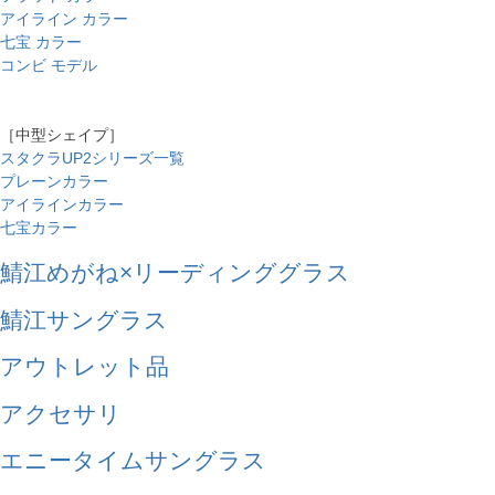
アイライン カラー
七宝 カラー
コンビ モデル
［中型シェイプ］
スタクラUP2シリーズ一覧
プレーンカラー
アイラインカラー
七宝カラー
鯖江めがね×リーディンググラス
鯖江サングラス
アウトレット品
アクセサリ
エニータイムサングラス