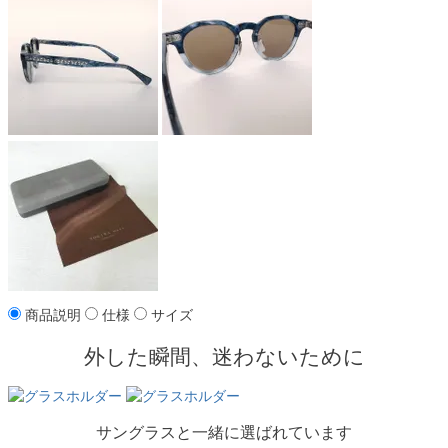
商品説明
仕様
サイズ
外した瞬間、迷わないために
サングラスと一緒に選ばれています