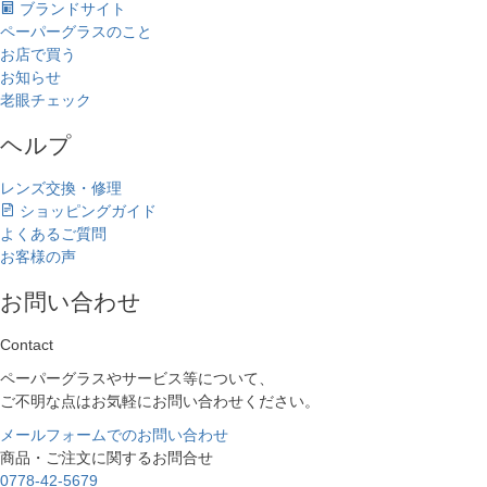
ブランドサイト
ペーパーグラスのこと
お店で買う
お知らせ
老眼チェック
ヘルプ
レンズ交換・修理
ショッピングガイド
よくあるご質問
お客様の声
お問い合わせ
Contact
ペーパーグラスやサービス等について、
ご不明な点はお気軽にお問い合わせください。
メールフォームでのお問い合わせ
商品・ご注文に関するお問合せ
0778-42-5679