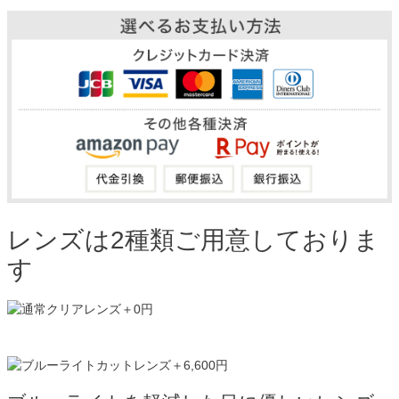
レンズは2種類ご用意しておりま
す