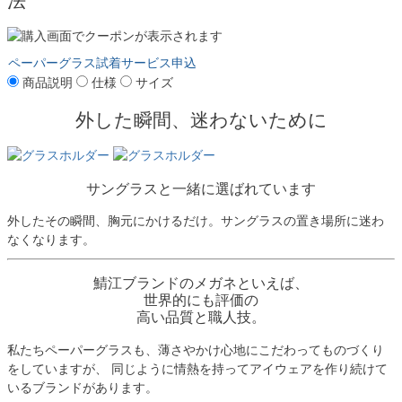
法
ペーパーグラス試着サービス申込
商品説明
仕様
サイズ
外した瞬間、迷わないために
サングラスと一緒に選ばれています
外したその瞬間、胸元にかけるだけ。サングラスの置き場所に迷わ
なくなります。
鯖江ブランドのメガネといえば、
世界的にも評価の
高い品質と職人技。
私たちペーパーグラスも、薄さやかけ心地にこだわってものづくり
をしていますが、 同じように情熱を持ってアイウェアを作り続けて
いるブランドがあります。