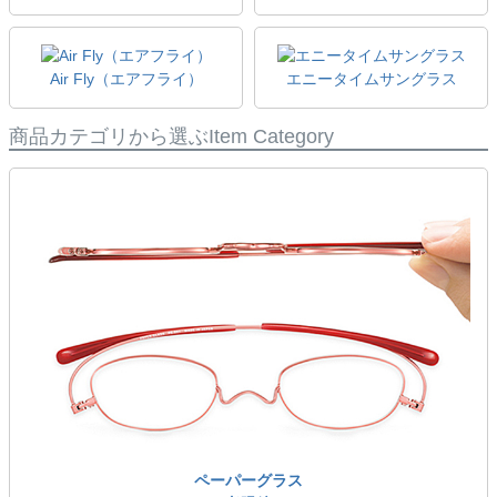
Air Fly（エアフライ）
エニータイムサングラス
商品カテゴリから選ぶ
Item Category
ペーパーグラス