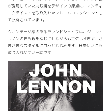
が愛用していた丸眼鏡をデザインの原点に、アンティ
ークテイストを取り入れたフレームコレクションとし
て展開されています。
ヴィンテージ感のあるラウンドシェイプは、ジョン・
レノンの世界観を感じさせながらも主張しすぎず、さ
まざまなスタイルに自然となじみます。日常使いにも
取り入れやすい一本です。