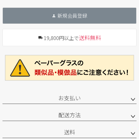
新規会員登録
送料無料
19,800円以上で
お支払い
配送方法
送料