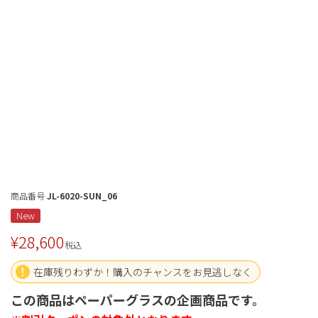
商品番号
JL-6020-SUN_06
New
¥
28,600
税込
在庫残りわずか！購入のチャンスをお見逃しなく
この商品はペーパーグラスの企画商品です。