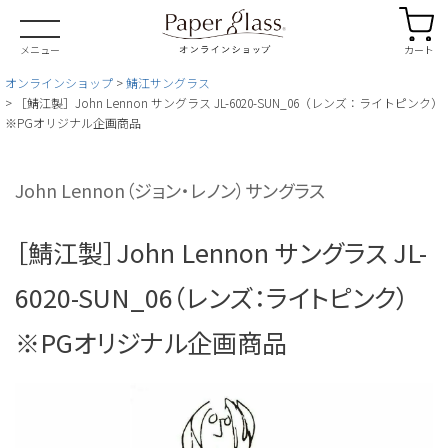
カート
メニュー
オンラインショップ
鯖江サングラス
［鯖江製］John Lennon サングラス JL-6020-SUN_06（レンズ：ライトピンク）
※PGオリジナル企画商品
John Lennon（ジョン・レノン）サングラス
［鯖江製］John Lennon サングラス JL-
6020-SUN_06（レンズ：ライトピンク）
※PGオリジナル企画商品