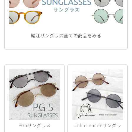
鯖江サングラス全ての商品をみる
PG5サングラス
John Lennonサングラ