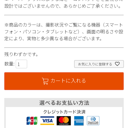
設計ではございませんので、あらかじめご了承ください。
※商品のカラーは、撮影状況やご覧になる機器（スマート
フォン・パソコン・タブレットなど）、画面の明るさや設
定により、実物と多少異なる場合がございます。
残りわずかです。
数量:
お気に入りに登録する
カートに入れる