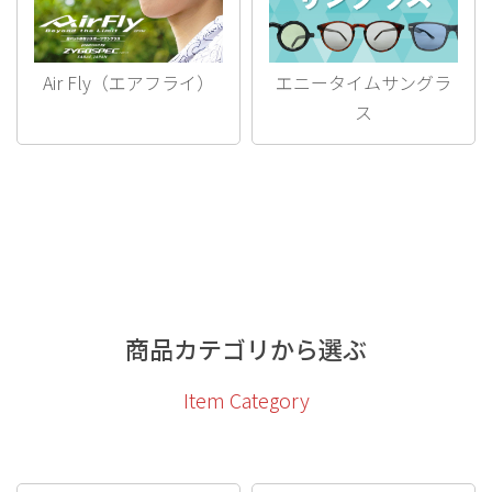
Air Fly（エアフライ）
エニータイムサングラ
ス
商品カテゴリから選ぶ
Item Category