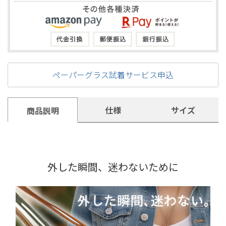
ペーパーグラス試着サービス申込
仕様
サイズ
商品説明
外した瞬間、迷わないために