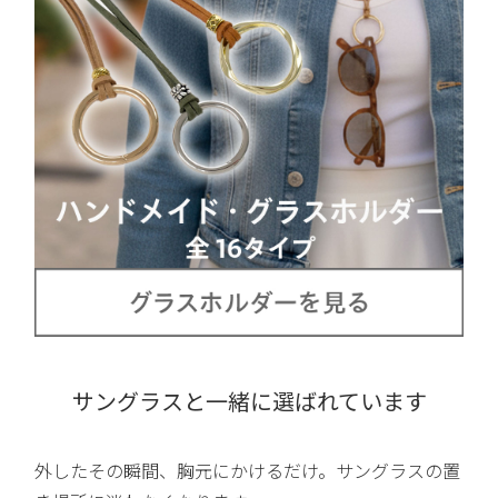
サングラスと一緒に選ばれています
外したその瞬間、胸元にかけるだけ。サングラスの置