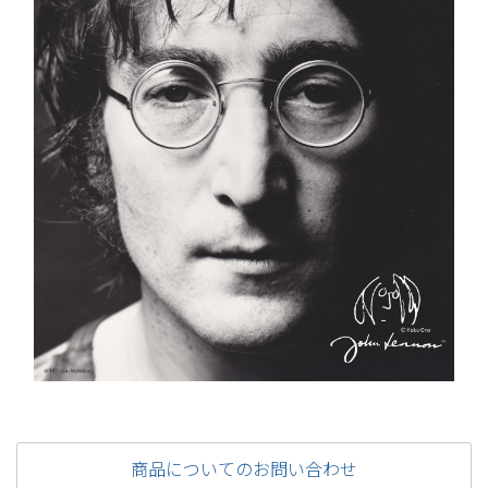
商品についてのお問い合わせ