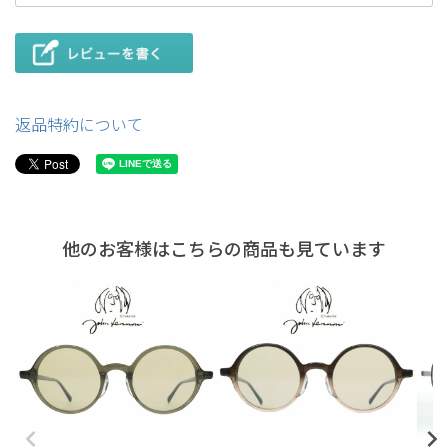
返品特約について
他のお客様はこちらの商品も見ています