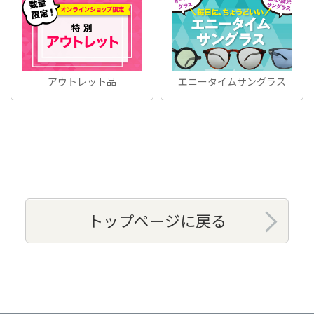
アウトレット品
エニータイムサングラス
トップページに戻る