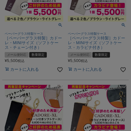
ペーパーグラス特製ケース
ペーパーグラス特製ケース
［ペーパーグラス特製］カドー
［ペーパーグラス特製］カドー
レ・MINIサイズ（ソフトケー
レ・MINIサイズ（ソフトケー
ス・チェーン付き）
ス・カラビナ付き）
メール便対応
数量限定
メール便対応
数量限定
¥
5,500
¥
5,500
税込
税込
カートに入れる
カートに入れる