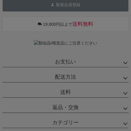
ジト
新規会員登録
ップ
へ
送料無料
19,800円以上で
お支払い
配送方法
送料
返品・交換
カテゴリー