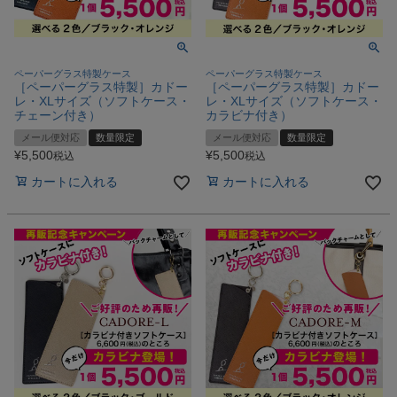
ペーパーグラス特製ケース
ペーパーグラス特製ケース
［ペーパーグラス特製］カドー
［ペーパーグラス特製］カドー
レ・XLサイズ（ソフトケース・
レ・XLサイズ（ソフトケース・
チェーン付き）
カラビナ付き）
メール便対応
数量限定
メール便対応
数量限定
¥
5,500
¥
5,500
税込
税込
カートに入れる
カートに入れる