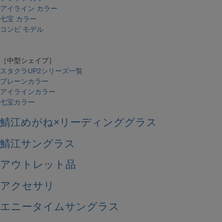
アイライン カラー
七宝 カラー
コンビ モデル
［中型シェイプ］
スタクラUP2シリーズ一覧
プレーンカラー
アイラインカラー
七宝カラー
鯖江めがね×リーディンググラス
鯖江サングラス
アウトレット品
アクセサリ
エニータイムサングラス