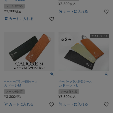
¥
3,300
税込
メール便対応
¥
3,300
カートに入れる
税込
カートに入れる
ペーパーグラス特製ケース
ペーパーグラス特製ケース
カドーレM
カドーレ・L
メール便対応
メール便対応
¥
3,300
¥
3,300
税込
税込
カートに入れる
カートに入れる