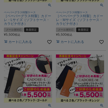
ペーパーグラス特製ケース
ペーパーグラス特製ケース
［ペーパーグラス特製］カドー
［ペーパーグラス特製］カドー
レ・Lサイズ（ソフトケース・
レ・Mサイズ（ソフトケース・
カラビナ付き）
カラビナ付き）
メール便対応
数量限定
メール便対応
数量限定
¥
5,500
¥
5,500
税込
税込
カートに入れる
カートに入れる