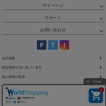
マイページ
サポート
お問い合わせ
会社概要
特定商取引法に基づく表示
個人情報の取扱
© Paperglass. All Rights reserved.