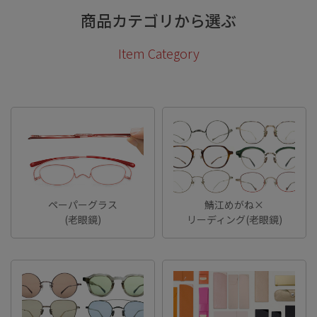
商品カテゴリから選ぶ
Item Category
ペーパーグラス
鯖江めがね×
(老眼鏡)
リーディング(老眼鏡)