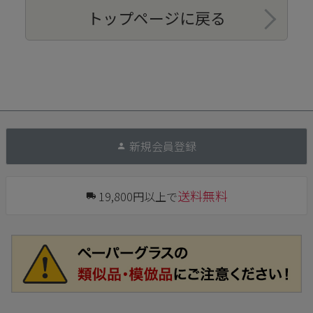
トップページに戻る
新規会員登録
送料無料
19,800円以上で