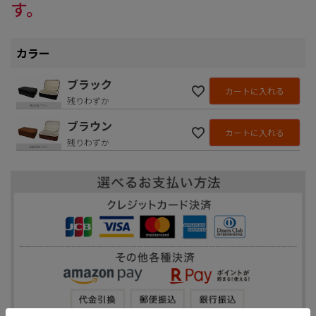
す。
カラー
ブラック
カートに入れる
残りわずか
ブラウン
カートに入れる
残りわずか