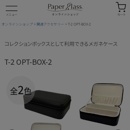
カート
メニュー
オンラインショップ
関連アクセサリー
T-2 OPT-BOX-2
コレクションボックスとして利用できるメガネケース
T-2 OPT-BOX-2