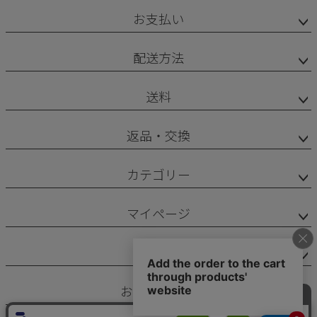
お支払い
配送方法
送料
返品・交換
カテゴリー
マイページ
サポート
お問い合わせ