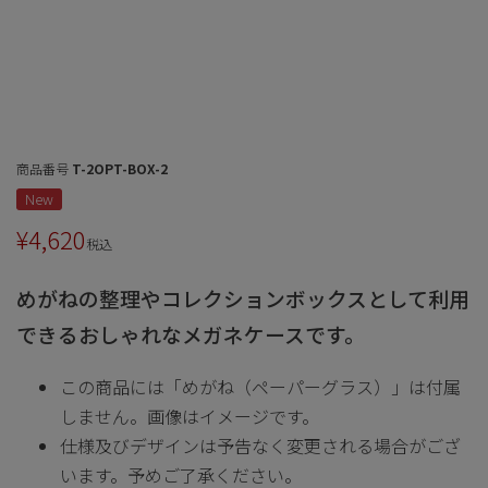
商品番号
T-2OPT-BOX-2
New
¥
4,620
税込
めがねの整理やコレクションボックスとして利用
できるおしゃれなメガネケースです。
この商品には「めがね（ペーパーグラス）」は付属
しません。画像はイメージです。
仕様及びデザインは予告なく変更される場合がござ
います。予めご了承ください。