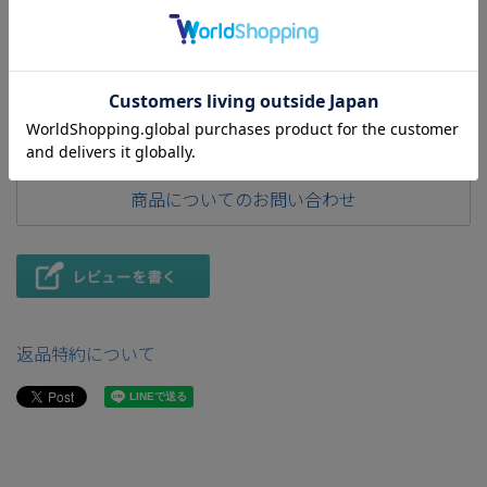
仕様
商品説明
商品についてのお問い合わせ
返品特約について