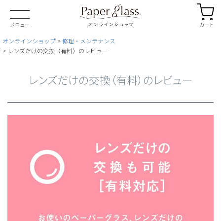
カート
メニュー
オンラインショップ
修理・メンテナンス
レンズだけの交換（有料）のレビュー
レンズだけの交換（有料）のレビュー