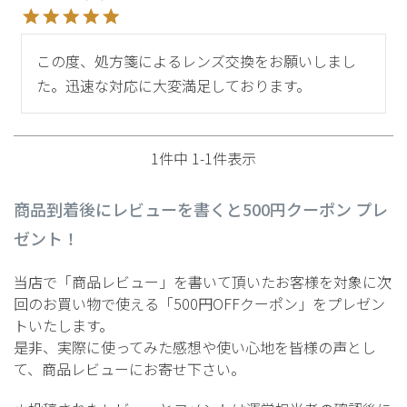
この度、処方箋によるレンズ交換をお願いしまし
た。迅速な対応に大変満足しております。
1
件中
1
-
1
件表示
商品到着後にレビューを書くと500円クーポン プレ
ゼント！
当店で「商品レビュー」を書いて頂いたお客様を対象に次
回のお買い物で使える「500円OFFクーポン」をプレゼン
トいたします。
是非、実際に使ってみた感想や使い心地を皆様の声とし
て、商品レビューにお寄せ下さい。