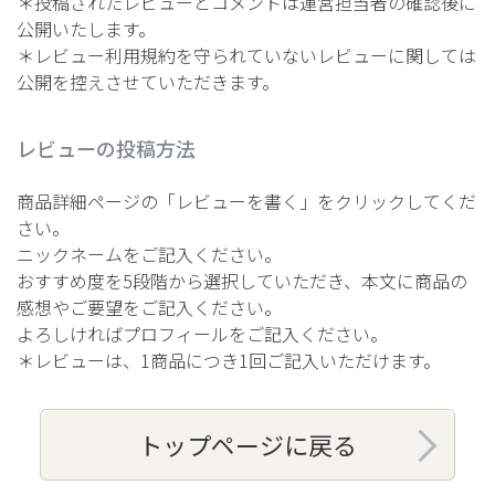
＊投稿されたレビューとコメントは運営担当者の確認後に
公開いたします。
＊レビュー利用規約を守られていないレビューに関しては
公開を控えさせていただきます。
レビューの投稿方法
商品詳細ページの「レビューを書く」をクリックしてくだ
さい。
ニックネームをご記入ください。
おすすめ度を5段階から選択していただき、本文に商品の
感想やご要望をご記入ください。
よろしければプロフィールをご記入ください。
＊レビューは、1商品につき1回ご記入いただけます。
トップページに戻る