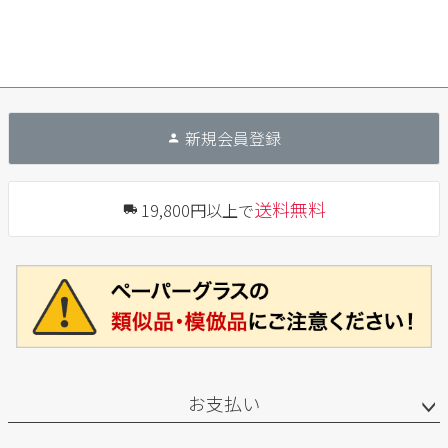
新規会員登録
送料無料
19,800円以上で
お支払い