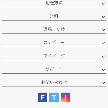
配送方法
送料
返品・交換
カテゴリー
マイページ
サポート
お問い合わせ