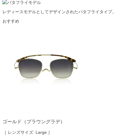
レディースモデルとしてデザインされたバタフライタイプ。
おすすめ
ゴールド（ブラウングラデ）
［ レンズサイズ: Large ］