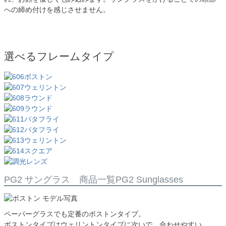
への締め付けを感じさせません。
選べるフレームタイプ
PG2 サングラス 商品一覧
PG2 Sunglasses
ペーパーグラスでも定番のボストンタイプ。
ボストンタイプはウェリントンタイプに次いで、合わせやすい。