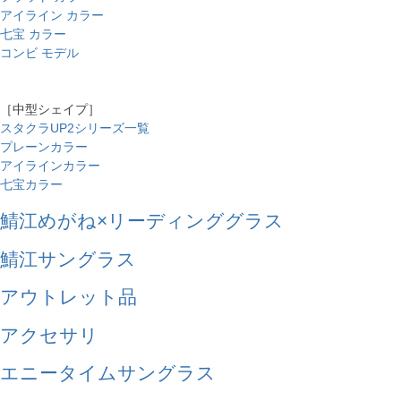
アイライン カラー
七宝 カラー
コンビ モデル
［中型シェイプ］
スタクラUP2シリーズ一覧
プレーンカラー
アイラインカラー
七宝カラー
鯖江めがね×リーディンググラス
鯖江サングラス
アウトレット品
アクセサリ
エニータイムサングラス