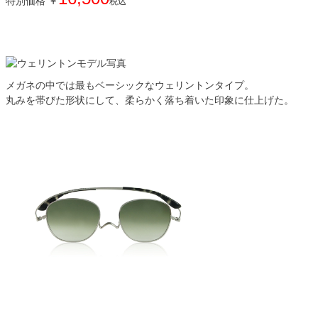
特別価格
￥
税込
メガネの中では最もベーシックなウェリントンタイプ。
丸みを帯びた形状にして、柔らかく落ち着いた印象に仕上げた。