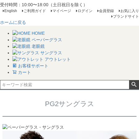
受付時間：10:00〜18:00（土日祝日を除く）
English
ご利用ガイド
マイページ
ログイン
会員登録
お気に入り
ブランドサイト
ホームに戻る
HOME
ペーパーグラス
老眼鏡
サングラス
アウトレット
お客様サポート
カート
PG2サングラス