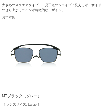
大きめのスクエアタイプ。一見王道のシェイプに見えるが、サイド
のせり上がるラインが特徴的なデザイン。
おすすめ
MTブラック（グレー）
［ レンズサイズ: Large ］