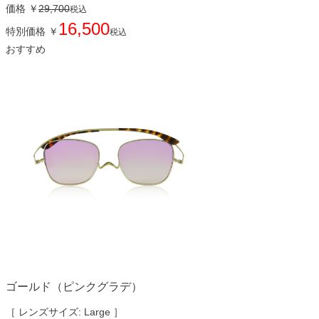
価格
￥
29,700
税込
16,500
特別価格
￥
税込
おすすめ
ゴールド（ピンクグラデ）
［ レンズサイズ: Large ］