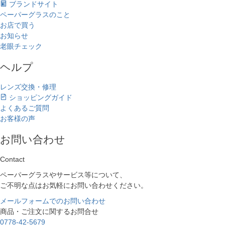
ブランドサイト
ペーパーグラスのこと
お店で買う
お知らせ
老眼チェック
ヘルプ
レンズ交換・修理
ショッピングガイド
よくあるご質問
お客様の声
お問い合わせ
Contact
ペーパーグラスやサービス等について、
ご不明な点はお気軽にお問い合わせください。
メールフォームでのお問い合わせ
商品・ご注文に関するお問合せ
0778-42-5679