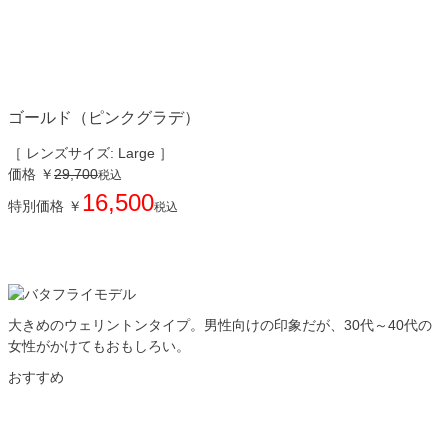
ゴールド（ピンクグラデ）
［ レンズサイズ: Large ］
価格
￥
29,700
税込
16,500
特別価格
￥
税込
大きめのウェリントンタイプ。男性向けの印象だが、30代～40代の
女性がかけてもおもしろい。
おすすめ