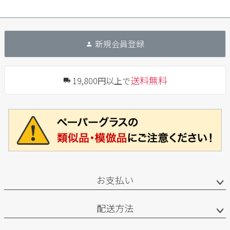
新規会員登録
送料無料
19,800円以上で
お支払い
配送方法