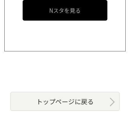
Nスタを見る
トップページに戻る