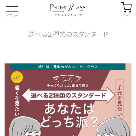
カート
メニュー
選べる２種類のスタンダード