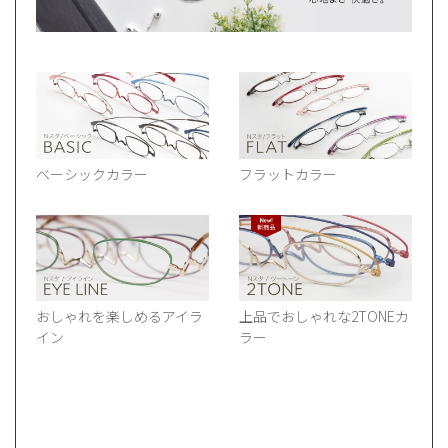
ベーシックカラー
フラットカラー
おしゃれを楽しめるアイラ
上品でおしゃれな2TONEカ
イン
ラー