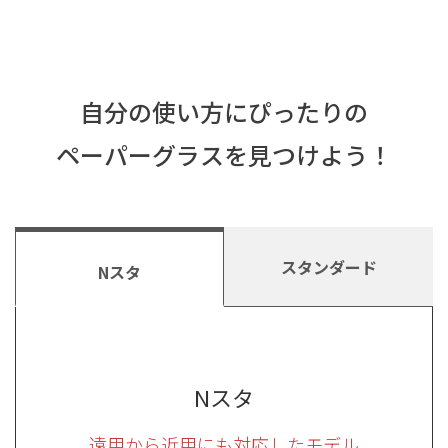
自分の使い方にぴったりの
ペーパーグラスを見つけよう！
スタンダード
Nスタ
Nスタ
遠用から近用にも対応したモデル