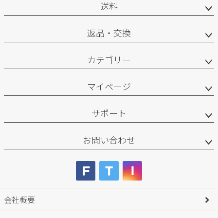
送料
返品・交換
カテゴリー
マイページ
サポート
お問い合わせ
会社概要