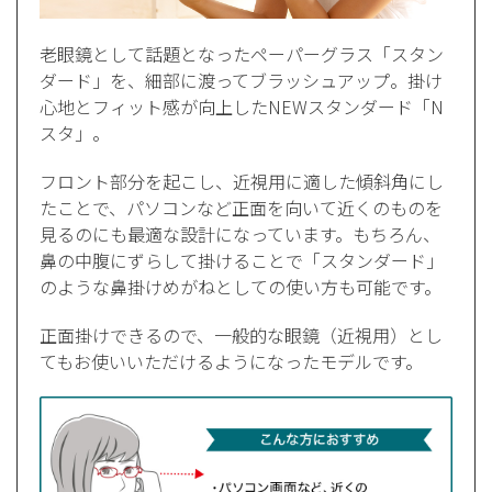
老眼鏡として話題となったペーパーグラス「スタン
ダード」を、細部に渡ってブラッシュアップ。掛け
心地とフィット感が向上したNEWスタンダード「N
スタ」。
フロント部分を起こし、近視用に適した傾斜角にし
たことで、パソコンなど正面を向いて近くのものを
見るのにも最適な設計になっています。もちろん、
鼻の中腹にずらして掛けることで「スタンダード」
のような鼻掛けめがねとしての使い方も可能です。
正面掛けできるので、一般的な眼鏡（近視用）とし
てもお使いいただけるようになったモデルです。