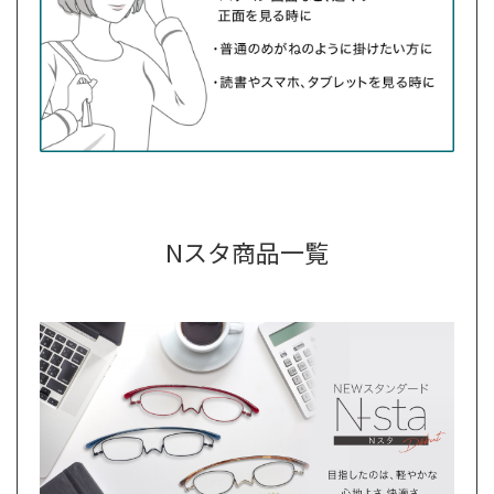
Nスタ商品一覧