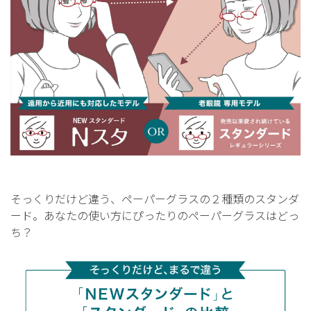
そっくりだけど違う、ペーパーグラスの２種類のスタンダ
ード。あなたの使い方にぴったりのペーパーグラスはどっ
ち？