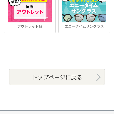
アウトレット品
エニータイムサングラス
トップページに戻る