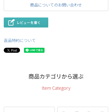
商品についてのお問い合わせ
返品特約について
商品カテゴリから選ぶ
Item Category