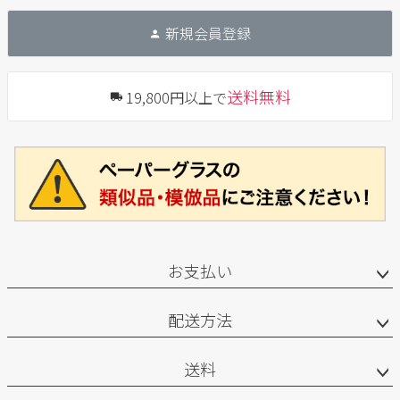
新規会員登録
送料無料
19,800円以上で
お支払い
配送方法
送料