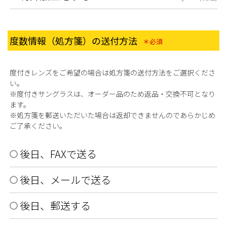
度数情報（処方箋）の送付方法
(必須)
度付きレンズをご希望の場合は処方箋の送付方法をご選択くださ
い。
※度付きサングラスは、オーダー品のため返品・交換不可となり
ます。
※処方箋を郵送いただいた場合は返却できませんのであらかじめ
ご了承ください。
後日、FAXで送る
後日、メールで送る
後日、郵送する