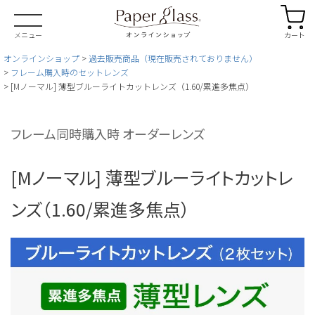
カート
メニュー
オンラインショップ
過去販売商品（現在販売されておりません）
フレーム購入時のセットレンズ
[Mノーマル] 薄型ブルーライトカットレンズ（1.60/累進多焦点）
フレーム同時購入時 オーダーレンズ
[Mノーマル] 薄型ブルーライトカットレ
ンズ（1.60/累進多焦点）