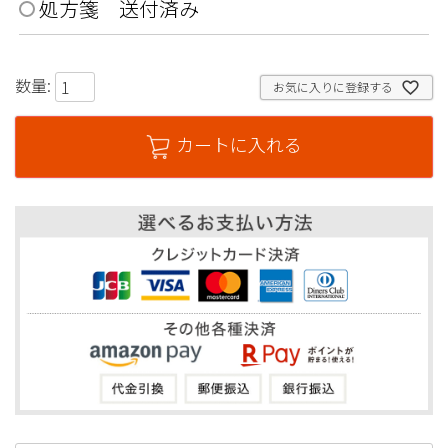
処方箋 送付済み
数量:
お気に入りに登録する
カートに入れる