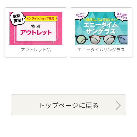
アウトレット品
エニータイムサングラス
トップページに戻る