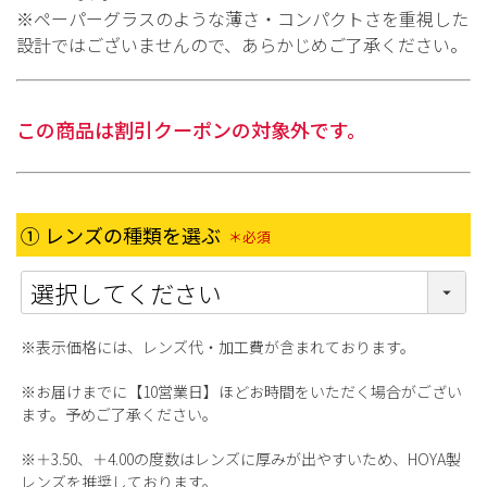
※ペーパーグラスのような薄さ・コンパクトさを重視した
設計ではございませんので、あらかじめご了承ください。
この商品は割引クーポンの対象外です。
① レンズの種類を選ぶ
(必須)
※表示価格には、レンズ代・加工費が含まれております。
※お届けまでに【10営業日】ほどお時間をいただく場合がござい
ます。予めご了承ください。
※＋3.50、＋4.00の度数はレンズに厚みが出やすいため、HOYA製
レンズを推奨しております。