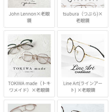
John Lennon×老眼
tsubura（つぶら)×
鏡
老眼鏡
TOKIWA made（トキ
Line Art(ラインアー
ワメイド）×老眼鏡
ト) ×老眼鏡