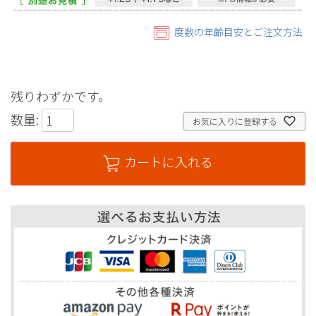
度数の年齢目安とご注文方法
残りわずかです。
数量:
お気に入りに登録する
カートに入れる