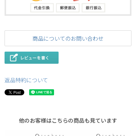
商品についてのお問い合わせ
返品特約について
他のお客様はこちらの商品も見ています