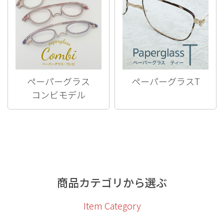
ペーパーグラス
ペーパーグラスT
コンビモデル
商品カテゴリから選ぶ
Item Category