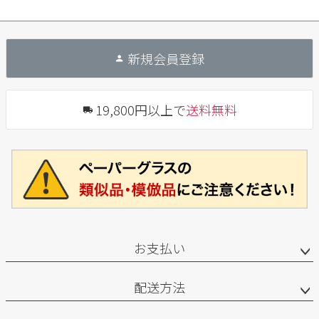
新規会員登録
19,800円以上で
送料無料
お支払い
配送方法