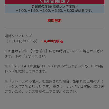
［期間限定］
通常クリアレンズ
（＋6,600円のところ）
＋4,400円税込
※お届けまでに【10営業日】ほどお時間をいただく場合がござい
ます。予めご了承ください。
※＋3.50、＋4.00の度数はレンズに厚みが出やすいため、HOYA製
レンズを推奨しております。
※「フレームのみ購入」を選択された場合、型崩れ防止用のダミ
ーレンズ付きでお届けします。 ※ダミーレンズは日常使用には適
さないため、レンズ交換の上でご使用ください。