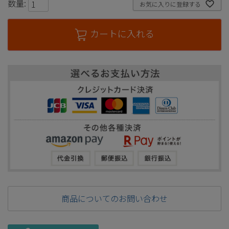
数量:
お気に入りに登録する
カートに入れる
商品についてのお問い合わせ