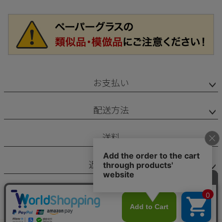
お支払い
配送方法
送料
返品・交換
カテゴリー
マイページ