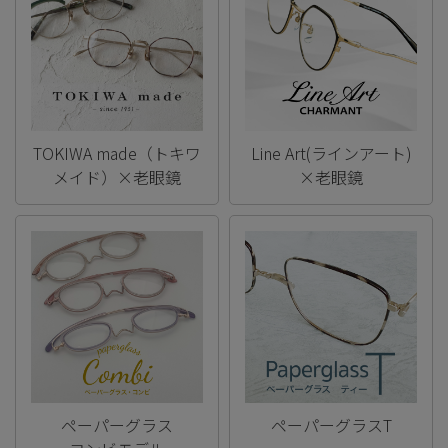
TOKIWA made（トキワ
Line Art(ラインアート)
メイド）×老眼鏡
×老眼鏡
ペーパーグラス
ペーパーグラスT