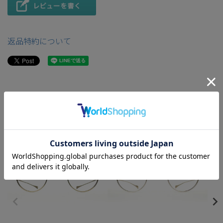
返品特約について
こちらの商品もおすすめです