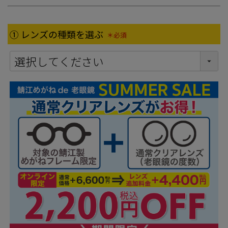
① レンズの種類を選ぶ
(必須)