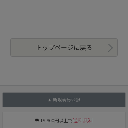
トップページに戻る
新規会員登録
送料無料
19,800円以上で