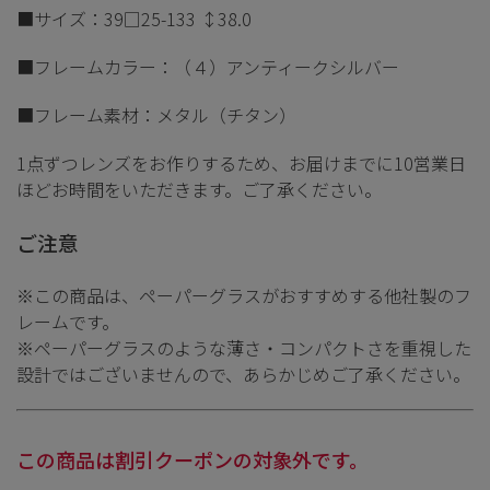
■サイズ：39□25-133 ↕38.0
■フレームカラー：（４）アンティークシルバー
■フレーム素材：メタル（チタン）
1点ずつレンズをお作りするため、お届けまでに10営業日
ほどお時間をいただきます。ご了承ください。
ご注意
※この商品は、ペーパーグラスがおすすめする他社製のフ
レームです。
※ペーパーグラスのような薄さ・コンパクトさを重視した
設計ではございませんので、あらかじめご了承ください。
この商品は割引クーポンの対象外です。