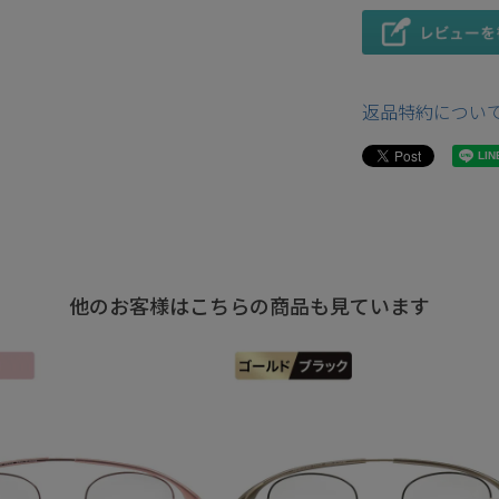
返品特約につい
他のお客様はこちらの商品も見ています