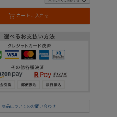
お気に入りに登録する
カートに入れる
商品についてのお問い合わせ