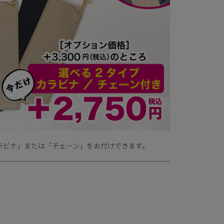
ラビナ」または「チェーン」をお付けできます。