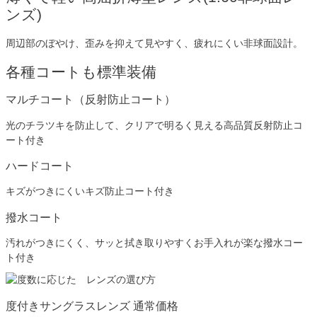
ンズ)
周辺部のぼやけ、歪みを抑えて見やすく、疲れにくい非球面設計。
各種コートも標準装備
マルチコート（反射防止コート）
光のチラツキを防止して、クリアで明るく見える高品質反射防止コ
ート付き
ハードコート
キズがつきにくいキズ防止コート付き
撥水コート
汚れがつきにくく、サッと拭き取りやすくお手入れが楽な撥水コー
ト付き
度付きサングラスレンズ 通常価格