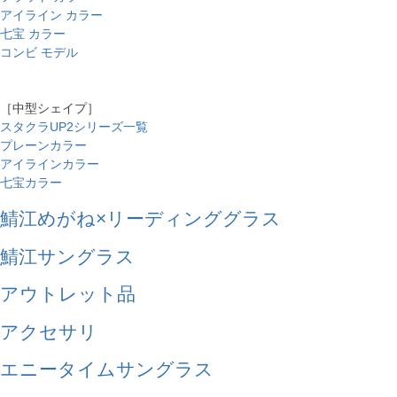
アイライン カラー
七宝 カラー
コンビ モデル
［中型シェイプ］
スタクラUP2シリーズ一覧
プレーンカラー
アイラインカラー
七宝カラー
鯖江めがね×リーディンググラス
鯖江サングラス
アウトレット品
アクセサリ
エニータイムサングラス