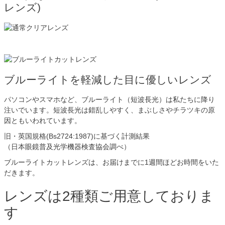
レンズ)
ブルーライトを軽減した目に優しいレンズ
パソコンやスマホなど、ブルーライト（短波長光）は私たちに降り
注いでいます。短波長光は錯乱しやすく、まぶしさやチラツキの原
因ともいわれています。
旧・英国規格(Bs2724:1987)に基づく計測結果
（日本眼鏡普及光学機器検査協会調べ）
ブルーライトカットレンズは、お届けまでに1週間ほどお時間をいた
だきます。
レンズは2種類ご用意しておりま
す