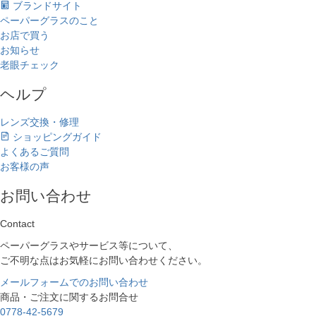
ブランドサイト
ペーパーグラスのこと
お店で買う
お知らせ
老眼チェック
ヘルプ
レンズ交換・修理
ショッピングガイド
よくあるご質問
お客様の声
お問い合わせ
Contact
ペーパーグラスやサービス等について、
ご不明な点はお気軽にお問い合わせください。
メールフォームでのお問い合わせ
商品・ご注文に関するお問合せ
0778-42-5679