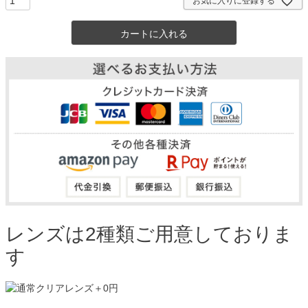
お気に入りに登録する
カートに入れる
レンズは2種類ご用意しておりま
す