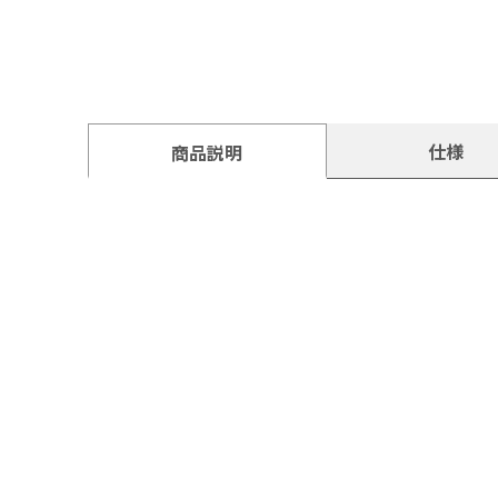
仕様
商品説明