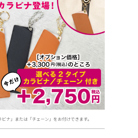
ラビナ」または「チェーン」をお付けできます。