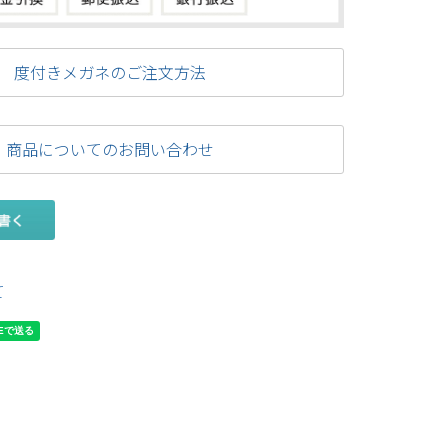
度付きメガネのご注文方法
商品についてのお問い合わせ
て