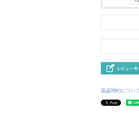
返品特約につい