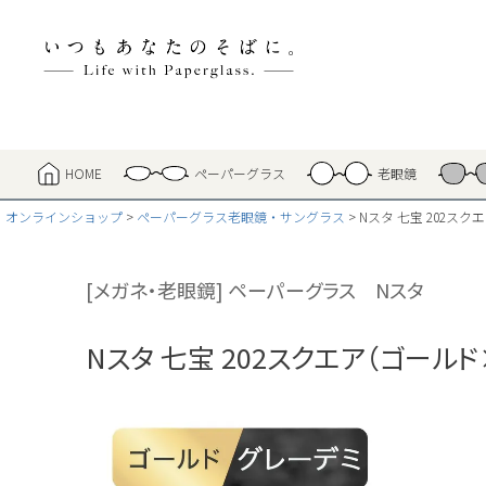
HOME
ペーパーグラス
老眼鏡
オンラインショップ
ペーパーグラス老眼鏡・サングラス
Nスタ 七宝 202ス
[メガネ・老眼鏡] ペーパーグラス Nスタ
Nスタ 七宝 202スクエア（ゴール