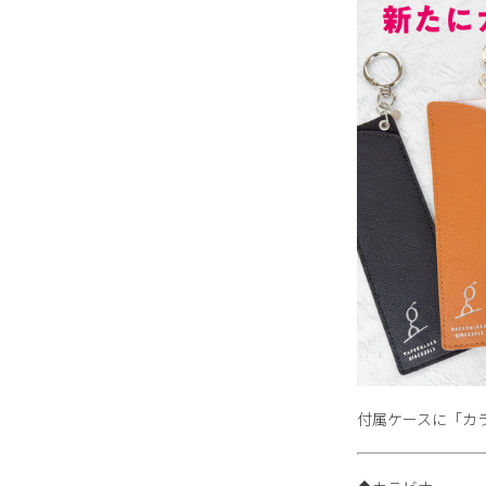
付属ケースに「カ