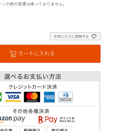
ーンの色の変更は承っておりません。
。
お気に入りに登録する
カートに入れる