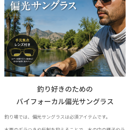
釣り好きのための
バイフォーカル偏光サングラス
釣り場では、偏光サングラスは必須アイテムです。
水面のギラつきや反射を抑えることで、水の中の様子やラ