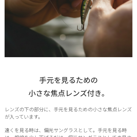
手元を見るための
小さな焦点レンズ付き。
レンズの下の部分に、手元を見るための小さな焦点レンズ
が入っています。
遠くを見る時は、偏光サングラスとして。手元を見る時