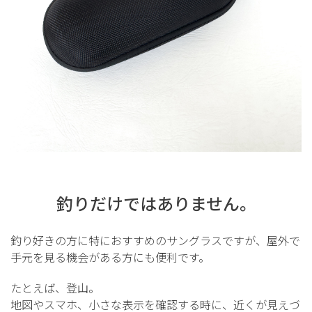
釣りだけではありません。
釣り好きの方に特におすすめのサングラスですが、屋外で
手元を見る機会がある方にも便利です。
たとえば、登山。
地図やスマホ、小さな表示を確認する時に、近くが見えづ