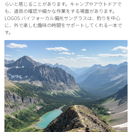
らいと感じることがあります。キャンプやアウトドアで
も、道具の確認や細かな作業をする場面があります。
LOGOS バイフォーカル偏光サングラスは、釣りを中心
に、外で楽しむ趣味の時間をサポートしてくれる一本で
す。