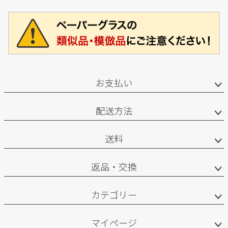
お支払い
配送方法
送料
返品・交換
カテゴリー
マイページ