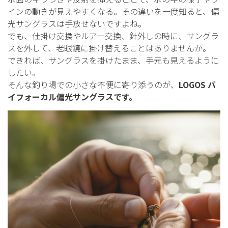
インの動きが見えやすくなる。その違いを一度知ると、偏
光サングラスは手放せないですよね。
でも、仕掛け交換やルアー交換、針外しの時に、サングラ
スを外して、老眼鏡に掛け替えることはありませんか。
できれば、サングラスを掛けたまま、手元も見えるように
したい。
そんな釣り場での小さな不便に寄り添うのが、
LOGOS バ
イフォーカル偏光サングラスです。