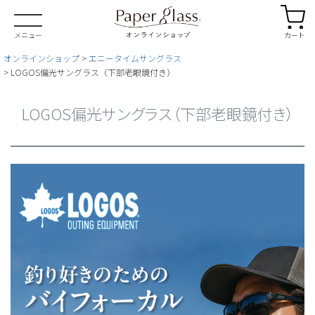
カート
メニュー
オンラインショップ
エニータイムサングラス
LOGOS偏光サングラス（下部老眼鏡付き）
LOGOS偏光サングラス（下部老眼鏡付き）