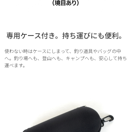
専用ケース付き。持ち運びにも便利。
使わない時はケースにしまって、釣り道具やバッグの中
へ。釣り場へも、登山へも、キャンプへも、安心して持ち
運べます。