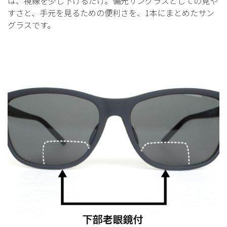
は、視線を少し下げるだけ。偏光サングラスとしての見や
すさと、手元を見るための便利さを、1本にまとめたサン
グラスです。