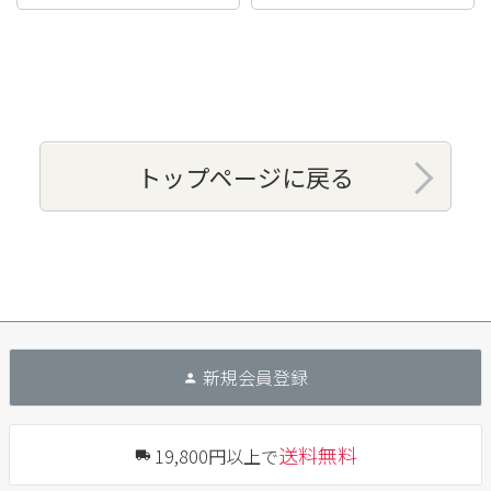
トップページに戻る
新規会員登録
送料無料
19,800円以上で