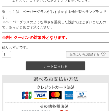
ますので、ご了承いただきますようお願いします。
※こちらは、ペーパーグラスがおすすめする他社製のサングラスで
す。
※ペーパーグラスのような薄さを重視した設計ではございませんの
で、あらかじめご了承ください。
※割引クーポンの対象外となります。
残りわずかです。
お気に入りに登録する
カートに入れる