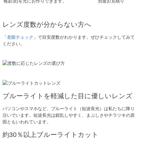
報必須)を元にお作りできます。
別途お見積り
レンズ度数が分からない方へ
「
老眼チェック
」で目安度数がわかります。ぜひチェックしてみて
ください。
ブルーライトを軽減した目に優しいレンズ
パソコンやスマホなど、ブルーライト（短波長光）は私たちに降り
注いでいます。短波長光は錯乱しやすく、まぶしさやチラツキの原
因ともいわれています。
約30％以上ブルーライトカット