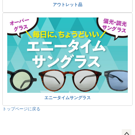
アウトレット品
エニータイムサングラス
トップページに戻る