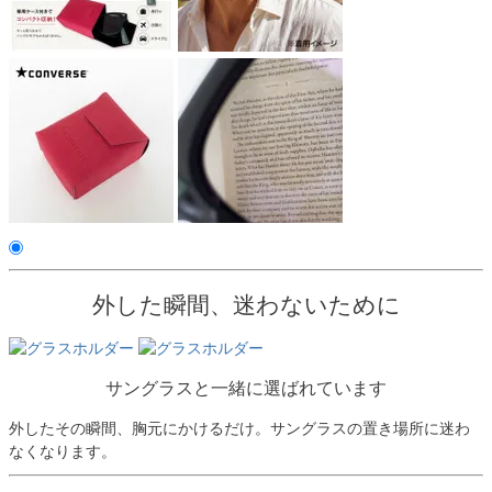
外した瞬間、迷わないために
サングラスと一緒に選ばれています
外したその瞬間、胸元にかけるだけ。サングラスの置き場所に迷わ
なくなります。