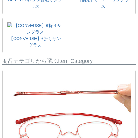
ラス
ス
【CONVERSE】6折りサン
グラス
商品カテゴリから選ぶ
Item Category