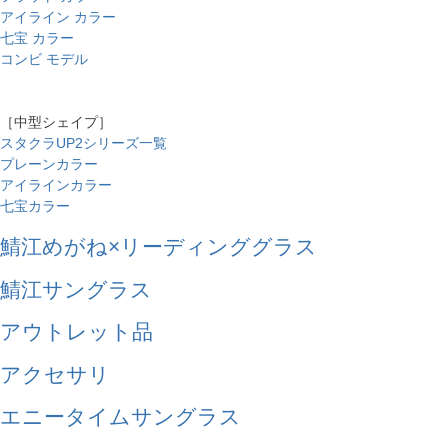
アイライン カラー
七宝 カラー
コンビ モデル
［中型シェイプ］
スタクラUP2シリーズ一覧
プレーンカラー
アイラインカラー
七宝カラー
鯖江めがね×リーディンググラス
鯖江サングラス
アウトレット品
アクセサリ
エニータイムサングラス