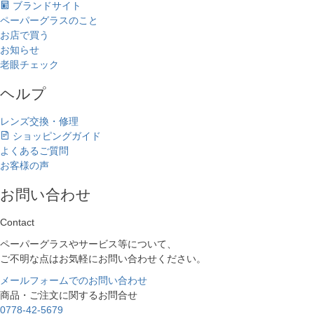
ブランドサイト
ペーパーグラスのこと
お店で買う
お知らせ
老眼チェック
ヘルプ
レンズ交換・修理
ショッピングガイド
よくあるご質問
お客様の声
お問い合わせ
Contact
ペーパーグラスやサービス等について、
ご不明な点はお気軽にお問い合わせください。
メールフォームでのお問い合わせ
商品・ご注文に関するお問合せ
0778-42-5679