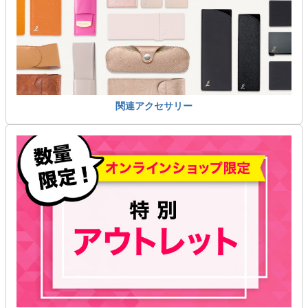
関連アクセサリー