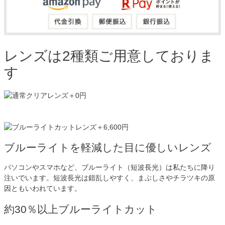
レンズは2種類ご用意しておりま
す
ブルーライトを軽減した目に優しいレンズ
パソコンやスマホなど、ブルーライト（短波長光）は私たちに降り
注いでいます。短波長光は錯乱しやすく、まぶしさやチラツキの原
因ともいわれています。
約30％以上ブルーライトカット