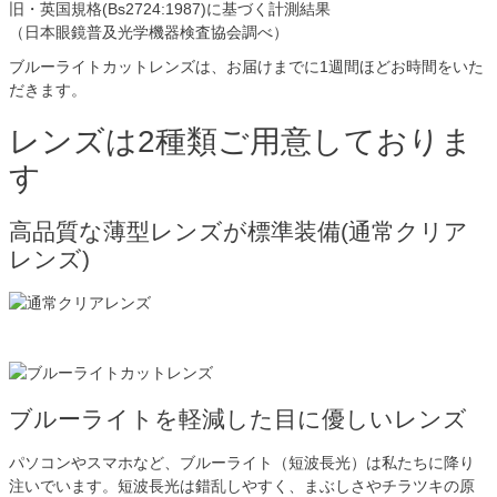
旧・英国規格(Bs2724:1987)に基づく計測結果
（日本眼鏡普及光学機器検査協会調べ）
ブルーライトカットレンズは、お届けまでに1週間ほどお時間をいた
だきます。
レンズは2種類ご用意しておりま
す
高品質な薄型レンズが標準装備(通常クリア
レンズ)
ブルーライトを軽減した目に優しいレンズ
パソコンやスマホなど、ブルーライト（短波長光）は私たちに降り
注いでいます。短波長光は錯乱しやすく、まぶしさやチラツキの原