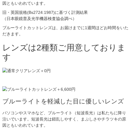
因ともいわれています。
旧・英国規格(Bs2724:1987)に基づく計測結果
（日本眼鏡普及光学機器検査協会調べ）
ブルーライトカットレンズは、お届けまでに1週間ほどお時間をいた
だきます。
レンズは2種類ご用意しておりま
す
ブルーライトを軽減した目に優しいレンズ
パソコンやスマホなど、ブルーライト（短波長光）は私たちに降り
注いでいます。短波長光は錯乱しやすく、まぶしさやチラツキの原
因ともいわれています。