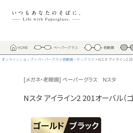
HOME
ペーパーグラス
老眼鏡
オンラインショップ
ペーパーグラス老眼鏡・サングラス
Nスタ アイライン2 
[メガネ・老眼鏡] ペーパーグラス Nスタ
Nスタ アイライン2 201オーバル（