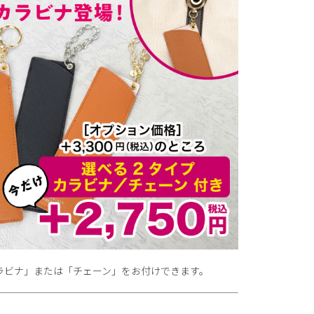
ラビナ」または「チェーン」をお付けできます。