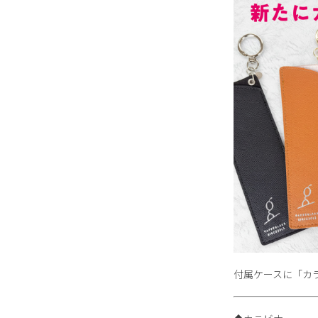
付属ケースに「カ