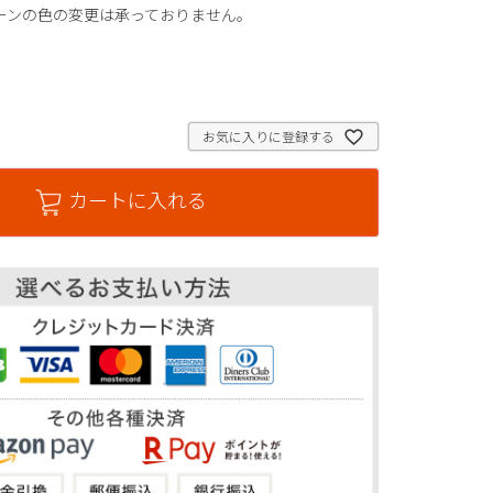
ーンの色の変更は承っておりません。
。
お気に入りに登録する
カートに入れる