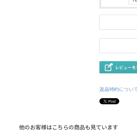
返品特約につい
他のお客様はこちらの商品も見ています