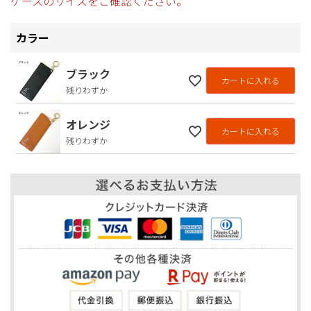
ケースのサイズをご確認ください。
カラー
ブラック
カートに入れる
残りわずか
オレンジ
カートに入れる
残りわずか