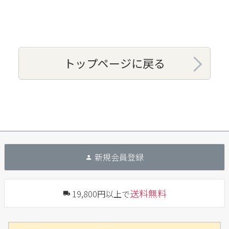
トップページに戻る
新規会員登録
送料無料
19,800円以上で