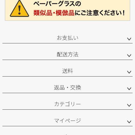
お支払い
配送方法
送料
返品・交換
カテゴリー
マイページ