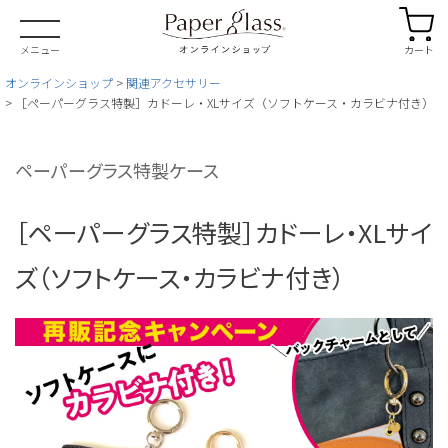
カート
メニュー
オンラインショップ
関連アクセサリー
［ペーパーグラス特製］カドーレ・XLサイズ（ソフトケース・カラビナ付き）
ペーパーグラス特製ケース
［ペーパーグラス特製］カドーレ・XLサイ
ズ（ソフトケース・カラビナ付き）