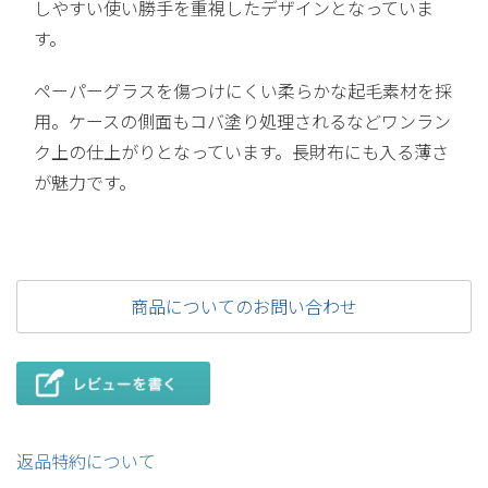
しやすい使い勝手を重視したデザインとなっていま
す。
ペーパーグラスを傷つけにくい柔らかな起毛素材を採
用。ケースの側面もコバ塗り処理されるなどワンラン
ク上の仕上がりとなっています。長財布にも入る薄さ
が魅力です。
商品についてのお問い合わせ
返品特約について