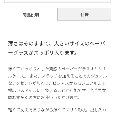
仕様
商品説明
薄さはそのままで、大きいサイズのペーパ
ーグラスがスッポリ入ります。
薄くてかっちりとした質感のペーパーグラスオリジナ
ルケース。 また、ステッチを加えることでカジュアル
なアクセントが加わり、ビジネスからカジュアルまで
幅広いスタイルに合わせることが可能です。老若男女
問わず多くの方にお使いいただけます。
軽くて丈夫でありながら薄くてスリム形状。出し入れ