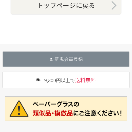
トップページに戻る
新規会員登録
送料無料
19,800円以上で