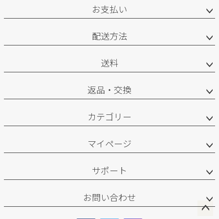
お支払い
配送方法
送料
返品・交換
カテゴリー
マイページ
サポート
お問い合わせ