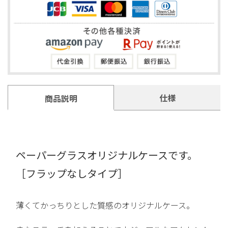
仕様
商品説明
ペーパーグラスオリジナルケースです。
［フラップなしタイプ］
薄くてかっちりとした質感のオリジナルケース。