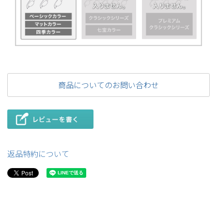
商品についてのお問い合わせ
返品特約について