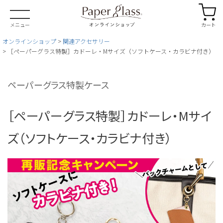
カート
メニュー
オンラインショップ
関連アクセサリー
［ペーパーグラス特製］カドーレ・Mサイズ（ソフトケース・カラビナ付き）
ペーパーグラス特製ケース
［ペーパーグラス特製］カドーレ・Mサイ
ズ（ソフトケース・カラビナ付き）