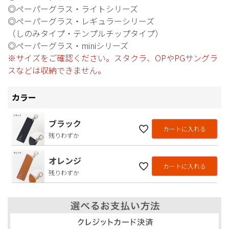
◎ペーパーグラス・ライトシリーズ
◎ペーパーグラス・レギュラーシリーズ
（しのみタイプ・テンプルチップタイプ）
◎ペーパーグラス・miniシリーズ
※サイズをご確認ください。スタクラ、OPやPGサングラ
スなどは収納できません。
カラー
ブラック
カートに入れる
残りわずか
オレンジ
カートに入れる
残りわずか