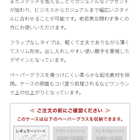
またステッチを加えることでカジュアルなアクセント
が加わり、ビジネスからカジュアルまで幅広いスタイ
ルに合わせることが可能です。老若男女問わず多くの
方にお使いいただけます。
フラップなしタイプは、軽くて丈夫でありながら薄く
てスリム形状。出し入れしやすい使い勝手を重視した
デザインとなっています。
ペーパーグラスを傷つけにくい柔らかな起毛素材を採
用。ケースの側面もコバ塗り処理されるなどワンラン
ク上の仕上がりとなっています。