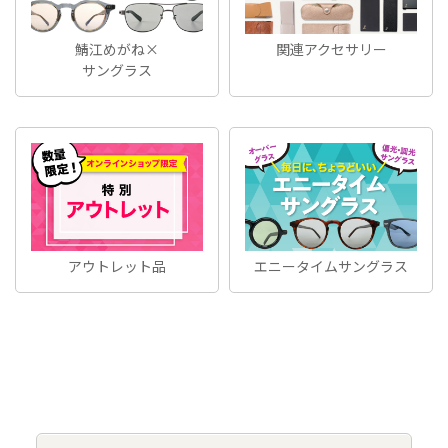
鯖江めがね×
関連アクセサリー
サングラス
アウトレット品
エニータイムサングラス