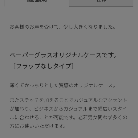
お客様のお声を受けて、少し大きくなりました。
ペーパーグラスオリジナルケースです。
［フラップなしタイプ］
薄くてかっちりとした質感のオリジナルケース。
またステッチを加えることでカジュアルなアクセント
が加わり、ビジネスからカジュアルまで幅広いスタイ
ルに合わせることが可能です。老若男女問わず多くの
方にお使いいただけます。