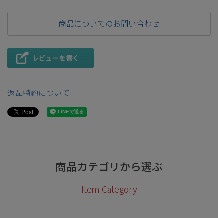
商品についてのお問い合わせ
返品特約について
商品カテゴリから選ぶ
Item Category