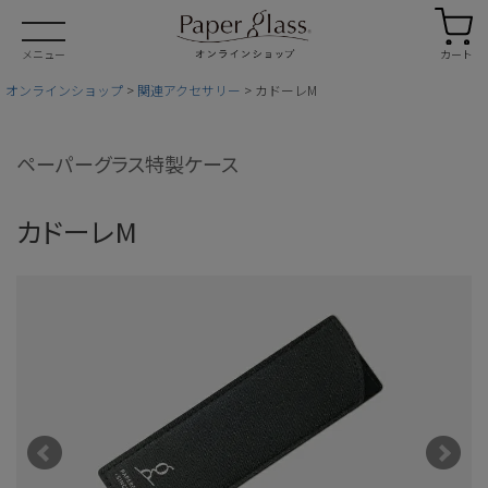
カート
メニュー
オンラインショップ
関連アクセサリー
カドーレM
ペーパーグラス特製ケース
カドーレM