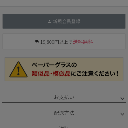
新規会員登録
送料無料
19,800円以上で
お支払い
配送方法