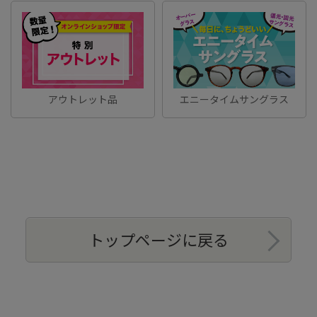
アウトレット品
エニータイムサングラス
トップページに戻る