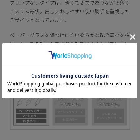
フラップなしタイプは、軽くて丈夫でありながら薄く
てスリム形状。出し入れしやすい使い勝手を重視した
デザインとなっています。
ペーパーグラスを傷つけにくい柔らかな起毛素材を採
用。ケースの側面もコバ塗り処理されるなどワンラン
ク上の仕上がりとなっています。