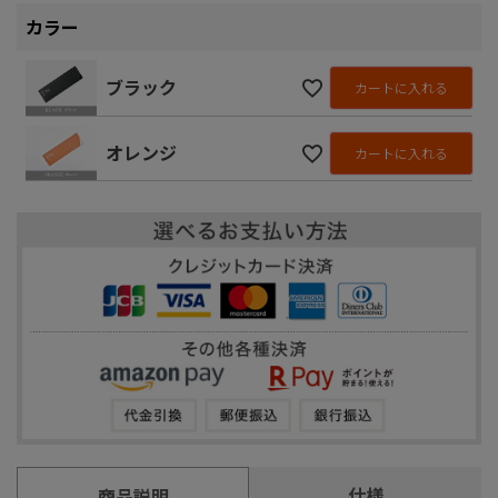
カラー
ブラック
カートに入れる
オレンジ
カートに入れる
仕様
商品説明