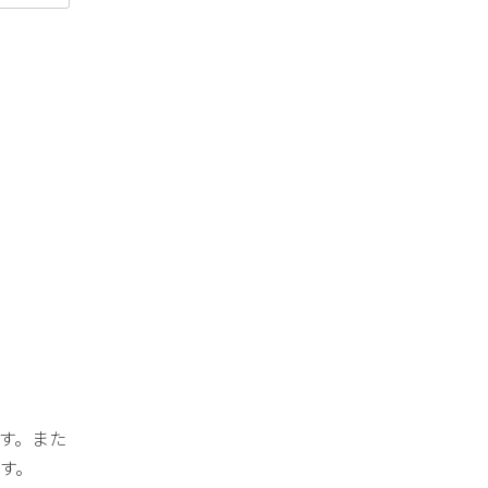
す。また
す。