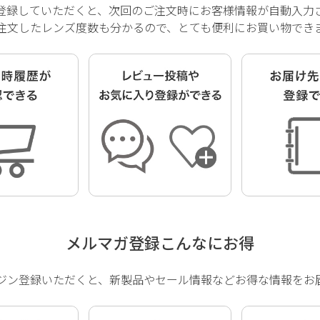
登録していただくと、次回のご注文時にお客様情報が自動入力
注文したレンズ度数も分かるので、とても便利にお買い物でき
メルマガ登録こんなにお得
ジン登録いただくと、新製品やセール情報などお得な情報をお