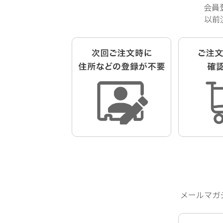
会員
以前
メールマガ