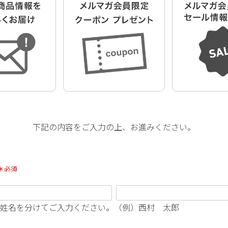
下記の内容をご入力の上、お進みください。
必須)
姓名を分けてご入力ください。（例）西村 太郎