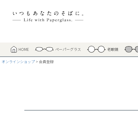
HOME
ペーパーグラス
老眼鏡
オンラインショップ
会員登録