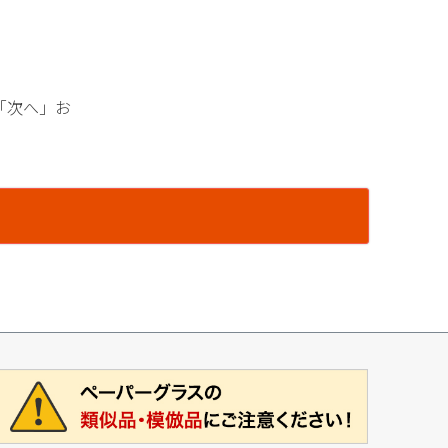
「次へ」お