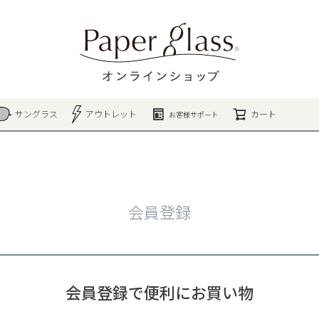
検索
サングラス
アウトレット
カート
お客様サポート
会員登録
会員登録で便利にお買い物