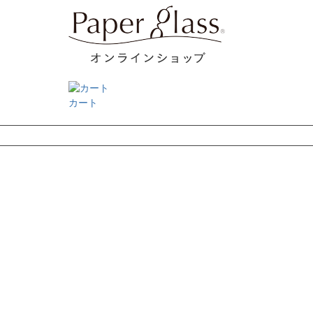
カート
検索