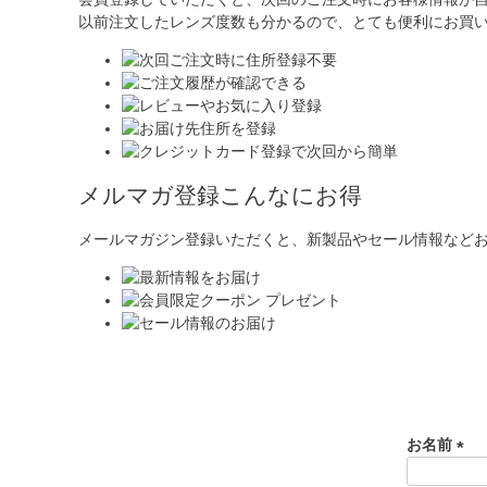
以前注文したレンズ度数も分かるので、とても便利にお買
メルマガ登録こんなにお得
メールマガジン登録いただくと、新製品やセール情報など
お名前
(