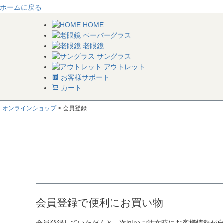
ホームに戻る
HOME
ペーパーグラス
老眼鏡
サングラス
アウトレット
お客様サポート
カート
オンラインショップ
会員登録
会員登録で便利にお買い物
会員登録していただくと、次回のご注文時にお客様情報が