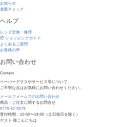
お知らせ
老眼チェック
ヘルプ
レンズ交換・修理
ショッピングガイド
よくあるご質問
お客様の声
お問い合わせ
Contact
ペーパーグラスやサービス等について、
ご不明な点はお気軽にお問い合わせください。
メールフォームでのお問い合わせ
商品・ご注文に関するお問合せ
0778-42-5679
受付時間：10:00〜18:00（土日祝日を除く）
ゲスト 様こんにちは