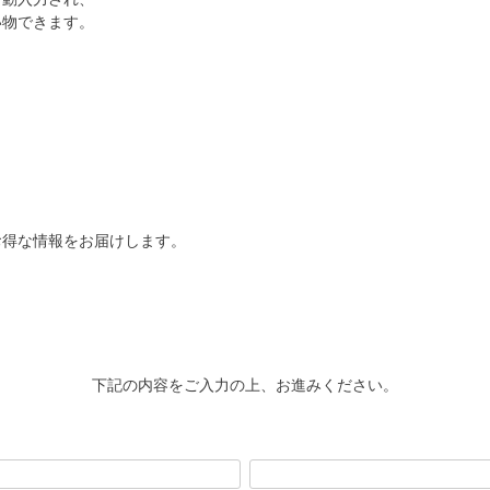
い物できます。
お得な情報をお届けします。
下記の内容をご入力の上、お進みください。