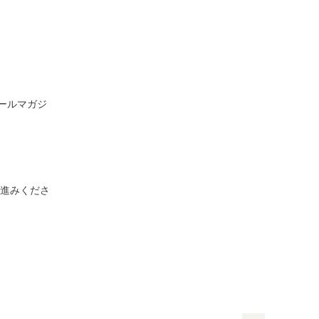
ールマガジ
進みくださ