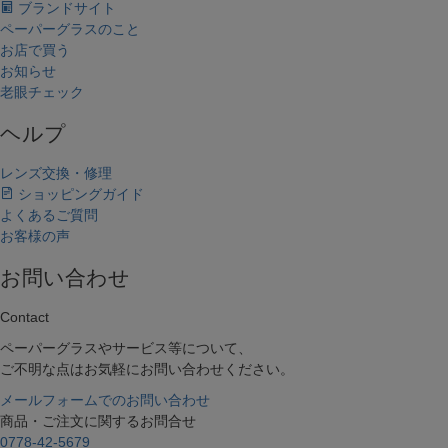
ブランドサイト
ペーパーグラスのこと
お店で買う
お知らせ
老眼チェック
ヘルプ
レンズ交換・修理
ショッピングガイド
よくあるご質問
お客様の声
お問い合わせ
Contact
ペーパーグラスやサービス等について、
ご不明な点はお気軽にお問い合わせください。
メールフォームでのお問い合わせ
商品・ご注文に関するお問合せ
0778-42-5679