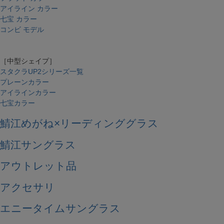
アイライン カラー
七宝 カラー
コンビ モデル
［中型シェイプ］
スタクラUP2シリーズ一覧
プレーンカラー
アイラインカラー
七宝カラー
鯖江めがね×リーディンググラス
鯖江サングラス
アウトレット品
アクセサリ
エニータイムサングラス