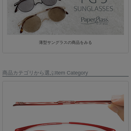
薄型サングラスの商品をみる
商品カテゴリから選ぶ
Item Category