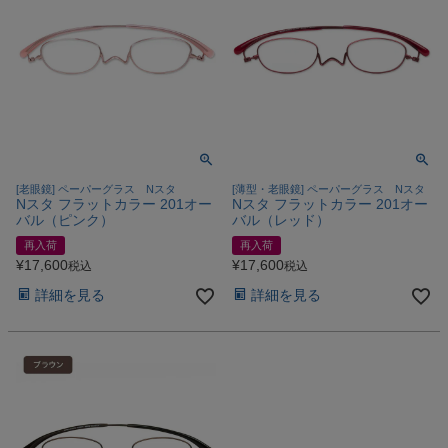
[老眼鏡] ペーパーグラス Nスタ
[薄型・老眼鏡] ペーパーグラス Nスタ
Nスタ フラットカラー 201オー
Nスタ フラットカラー 201オー
バル（ピンク）
バル（レッド）
再入荷
再入荷
¥
17,600
¥
17,600
税込
税込
詳細を見る
詳細を見る