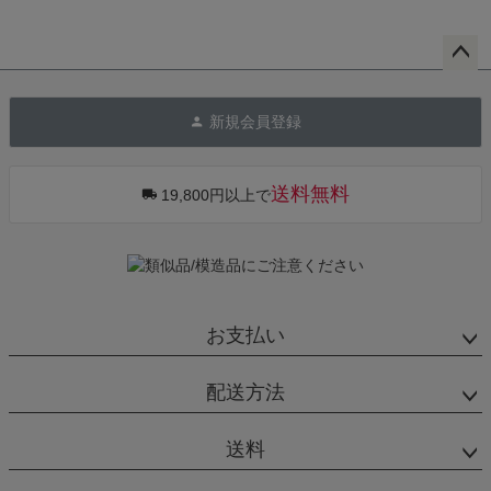
ペー
ジト
新規会員登録
ップ
へ
送料無料
19,800円以上で
お支払い
配送方法
送料