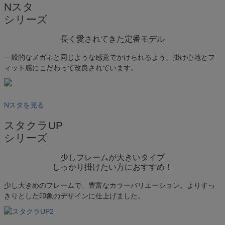
Nスタ
シリーズ
長く愛されてきた定番モデル
一般的なメガネと同じような感覚でかけられるよう、掛け心地とフ
ィット感にこだわって改良されています。
Nスタを見る
スタクラUP
シリーズ
少しフレームが大きいタイプ
しっかり掛けたい方におすすめ！
少し大きめのフレームで、豊富なカラーバリエーション。よりすっ
きりとした印象のデザインに仕上げました。