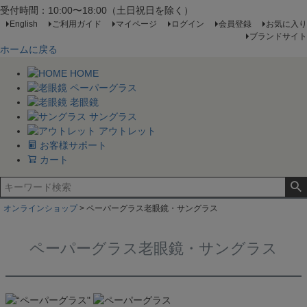
受付時間：10:00〜18:00（土日祝日を除く）
English
ご利用ガイド
マイページ
ログイン
会員登録
お気に入り
ブランドサイト
ホームに戻る
HOME
ペーパーグラス
老眼鏡
サングラス
アウトレット
お客様サポート
カート
オンラインショップ
ペーパーグラス老眼鏡・サングラス
ペーパーグラス老眼鏡・サングラス