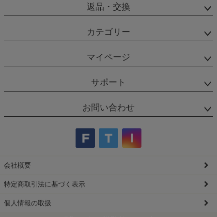
返品・交換
カテゴリー
マイページ
サポート
お問い合わせ
会社概要
特定商取引法に基づく表示
個人情報の取扱