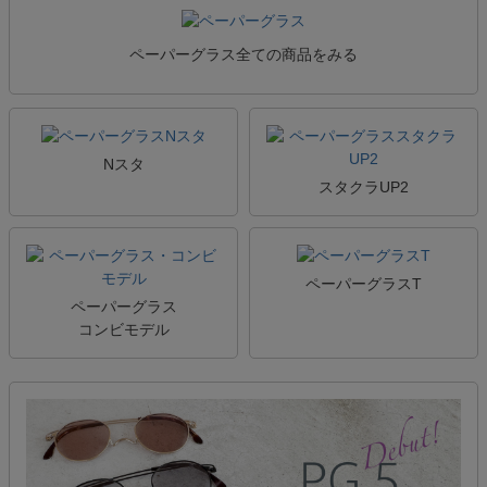
ペーパーグラス全ての商品をみる
Nスタ
スタクラUP2
ペーパーグラスT
ペーパーグラス
コンビモデル