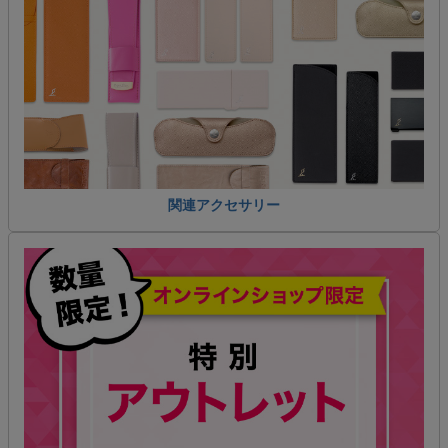
関連アクセサリー