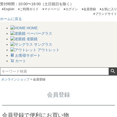
受付時間：10:00〜18:00（土日祝日を除く）
English
ご利用ガイド
マイページ
ログイン
会員登録
お気に入り
ブランドサイト
ホームに戻る
HOME
ペーパーグラス
老眼鏡
サングラス
アウトレット
お客様サポート
カート
オンラインショップ
会員登録
会員登録
会員登録で便利にお買い物