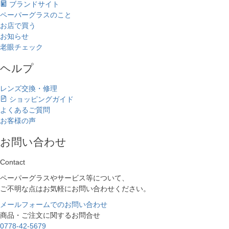
ブランドサイト
ペーパーグラスのこと
お店で買う
お知らせ
老眼チェック
ヘルプ
レンズ交換・修理
ショッピングガイド
よくあるご質問
お客様の声
お問い合わせ
Contact
ペーパーグラスやサービス等について、
ご不明な点はお気軽にお問い合わせください。
メールフォームでのお問い合わせ
商品・ご注文に関するお問合せ
0778-42-5679