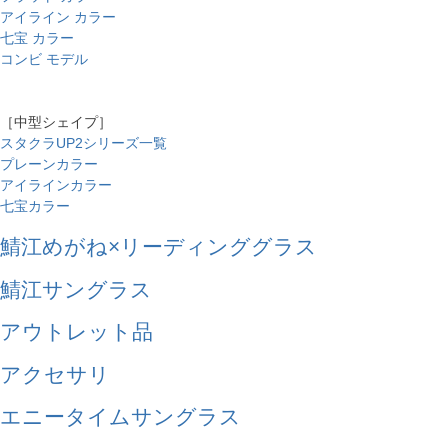
アイライン カラー
七宝 カラー
コンビ モデル
［中型シェイプ］
スタクラUP2シリーズ一覧
プレーンカラー
アイラインカラー
七宝カラー
鯖江めがね×リーディンググラス
鯖江サングラス
アウトレット品
アクセサリ
エニータイムサングラス