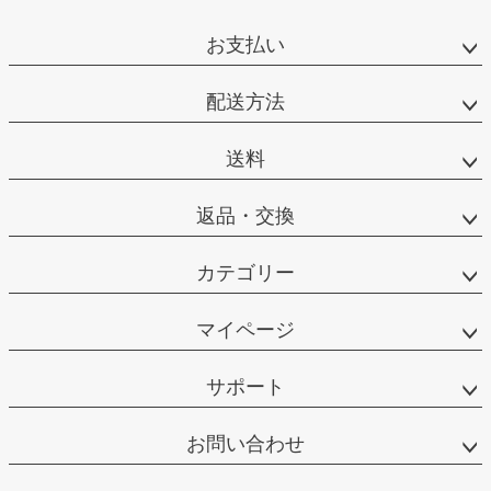
お支払い
配送方法
送料
返品・交換
カテゴリー
マイページ
サポート
お問い合わせ