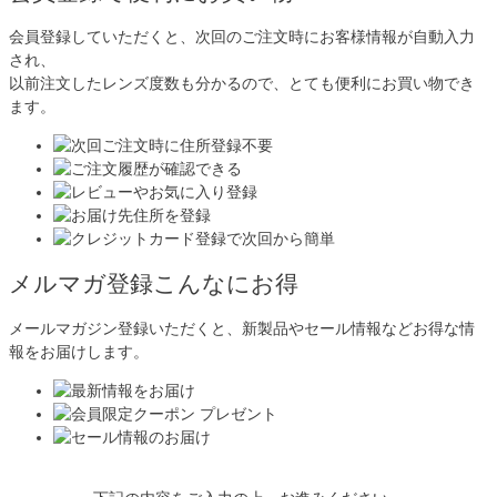
会員登録していただくと、次回のご注文時にお客様情報が自動入力
され、
以前注文したレンズ度数も分かるので、とても便利にお買い物でき
ます。
メルマガ登録こんなにお得
メールマガジン登録いただくと、新製品やセール情報などお得な情
報をお届けします。