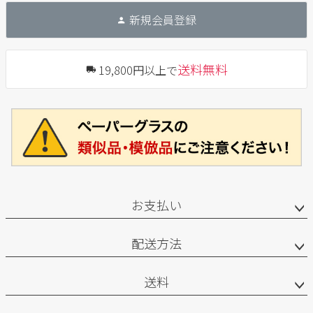
新規会員登録
送料無料
19,800円以上で
お支払い
配送方法
送料