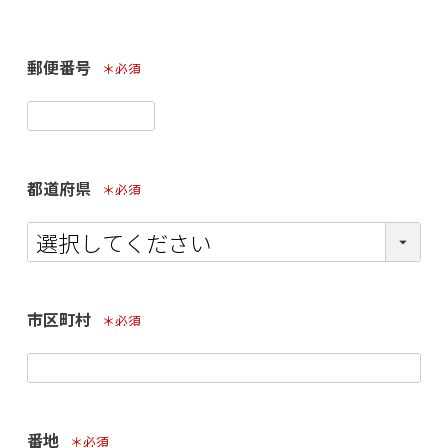
郵便番号
(必須)
都道府県
(必須)
市区町村
(必須)
番地