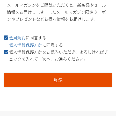
メールマガジンをご購読いただくと、新製品やセール
情報をお届けします。またメールマガジン限定クーポ
ンやプレゼントなどお得な情報をお届けします。
会員規約
に同意する
個人情報保護方針
に同意する
個人情報保護方針をお読みいただき、よろしければチ
ェックを入れて「次へ」お進みください。
登録