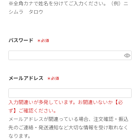
※全角カナで姓名を分けてご入力ください。（例）ニ
シムラ タロウ
パスワード
(必須)
メールアドレス
(必須)
入力間違いが多発しています。お間違いないか【必
ず】ご確認ください。
メールアドレスが間違っている場合、注文確認・振込
先のご連絡・発送通知など大切な情報を受け取れなく
なります。