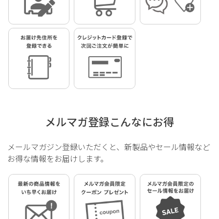
メルマガ登録こんなにお得
メールマガジン登録いただくと、新製品やセール情報など
お得な情報をお届けします。