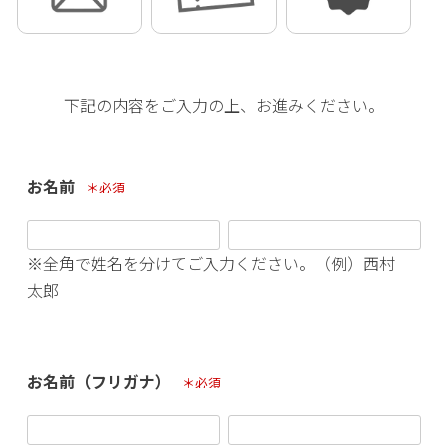
下記の内容をご入力の上、お進みください。
お名前
(必須)
※全角で姓名を分けてご入力ください。（例）西村
太郎
お名前（フリガナ）
(必須)