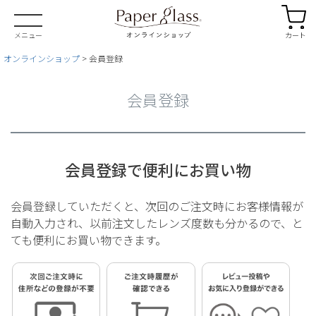
カート
メニュー
オンラインショップ
会員登録
会員登録
会員登録で便利にお買い物
会員登録していただくと、次回のご注文時にお客様情報が
自動入力され、
以前注文したレンズ度数も分かるので、と
ても便利にお買い物できます。