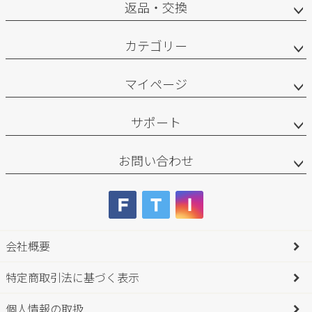
返品・交換
カテゴリー
マイページ
サポート
お問い合わせ
会社概要
特定商取引法に基づく表示
個人情報の取扱