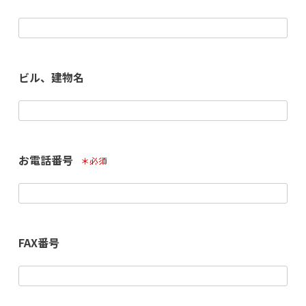
(必須)
ビル、建物名
お電話番号
(必須)
FAX番号