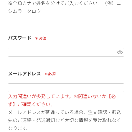
※全角カナで姓名を分けてご入力ください。（例）ニ
シムラ タロウ
パスワード
(必須)
メールアドレス
(必須)
入力間違いが多発しています。お間違いないか【必
ず】ご確認ください。
メールアドレスが間違っている場合、注文確認・振込
先のご連絡・発送通知など大切な情報を受け取れなく
なります。