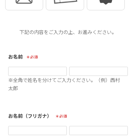
下記の内容をご入力の上、お進みください。
お名前
(必須)
※全角で姓名を分けてご入力ください。（例）西村
太郎
お名前（フリガナ）
(必須)