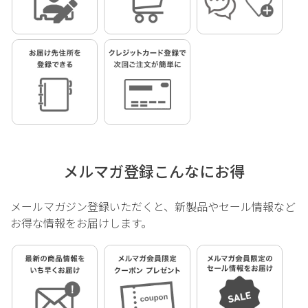
メルマガ登録こんなにお得
メールマガジン登録いただくと、新製品やセール情報など
お得な情報をお届けします。