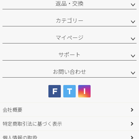
返品・交換
カテゴリー
マイページ
サポート
お問い合わせ
会社概要
特定商取引法に基づく表示
個人情報の取扱