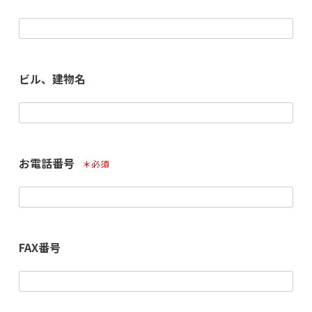
(必須)
ビル、建物名
お電話番号
(必須)
FAX番号