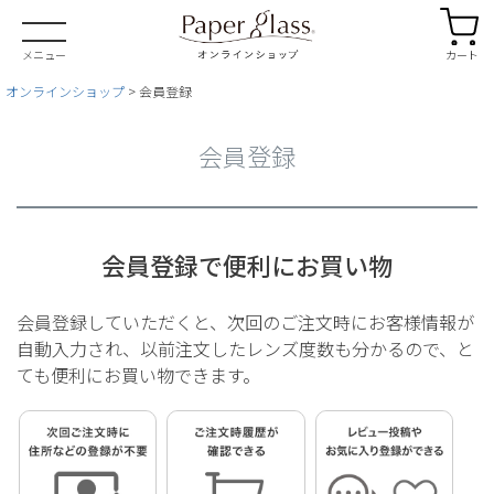
カート
メニュー
オンラインショップ
会員登録
会員登録
会員登録で便利にお買い物
会員登録していただくと、次回のご注文時にお客様情報が
自動入力され、
以前注文したレンズ度数も分かるので、と
ても便利にお買い物できます。