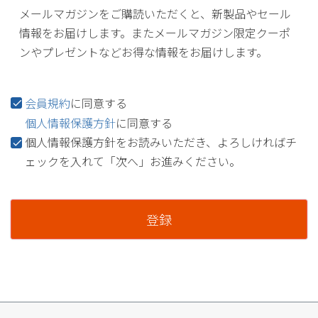
メールマガジンをご購読いただくと、新製品やセール
情報をお届けします。またメールマガジン限定クーポ
ンやプレゼントなどお得な情報をお届けします。
会員規約
に同意する
個人情報保護方針
に同意する
個人情報保護方針をお読みいただき、よろしければチ
ェックを入れて「次へ」お進みください。
登録