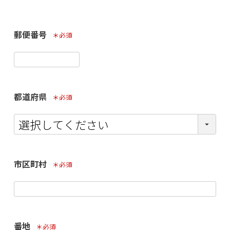
郵便番号
(必須)
都道府県
(必須)
市区町村
(必須)
番地