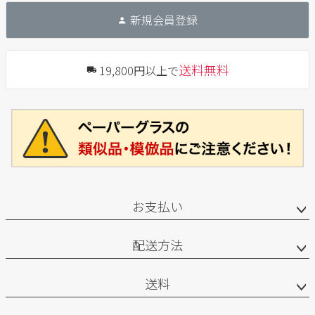
新規会員登録
送料無料
19,800円以上で
お支払い
配送方法
送料