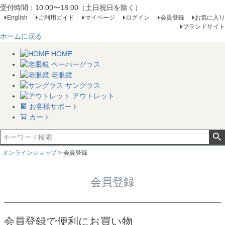
受付時間：10:00〜18:00（土日祝日を除く）
English
ご利用ガイド
マイページ
ログイン
会員登録
お気に入り
ブランドサイト
ホームに戻る
HOME
ペーパーグラス
老眼鏡
サングラス
アウトレット
お客様サポート
カート
オンラインショップ
会員登録
会員登録
会員登録で便利にお買い物