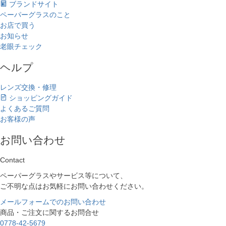
ブランドサイト
ペーパーグラスのこと
お店で買う
お知らせ
老眼チェック
ヘルプ
レンズ交換・修理
ショッピングガイド
よくあるご質問
お客様の声
お問い合わせ
Contact
ペーパーグラスやサービス等について、
ご不明な点はお気軽にお問い合わせください。
メールフォームでのお問い合わせ
商品・ご注文に関するお問合せ
0778-42-5679