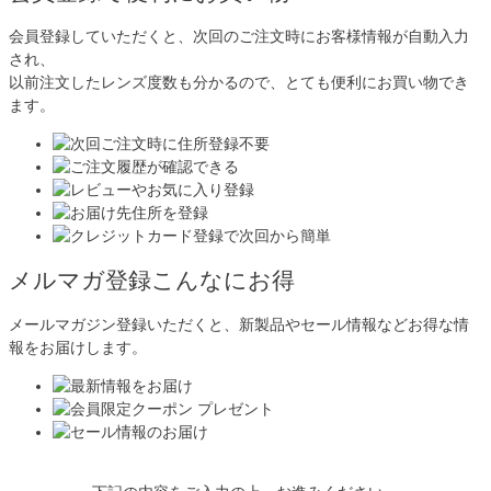
会員登録していただくと、次回のご注文時にお客様情報が自動入力
され、
以前注文したレンズ度数も分かるので、とても便利にお買い物でき
ます。
メルマガ登録こんなにお得
メールマガジン登録いただくと、新製品やセール情報などお得な情
報をお届けします。