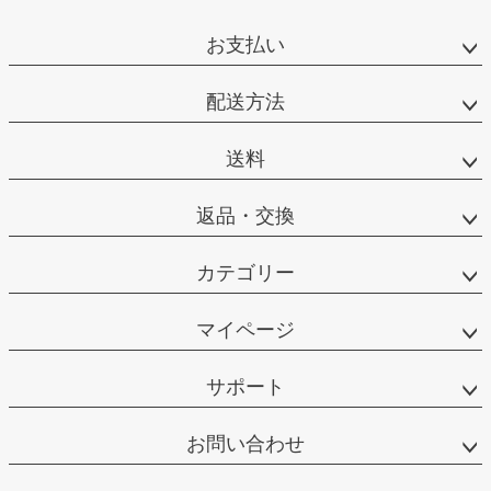
お支払い
配送方法
送料
返品・交換
カテゴリー
マイページ
サポート
お問い合わせ