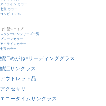
アイライン カラー
七宝 カラー
コンビ モデル
［中型シェイプ］
スタクラUP2シリーズ一覧
プレーンカラー
アイラインカラー
七宝カラー
鯖江めがね×リーディンググラス
鯖江サングラス
アウトレット品
アクセサリ
エニータイムサングラス