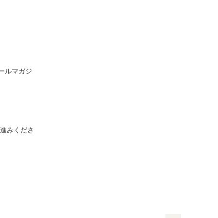
ールマガジ
進みくださ