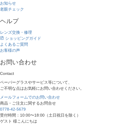
お知らせ
老眼チェック
ヘルプ
レンズ交換・修理
ショッピングガイド
よくあるご質問
お客様の声
お問い合わせ
Contact
ペーパーグラスやサービス等について、
ご不明な点はお気軽にお問い合わせください。
メールフォームでのお問い合わせ
商品・ご注文に関するお問合せ
0778-42-5679
受付時間：10:00〜18:00（土日祝日を除く）
ゲスト 様こんにちは