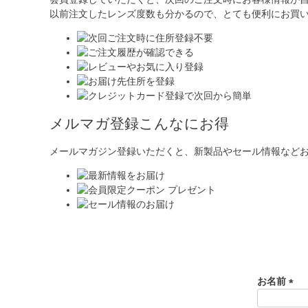
以前注文したレンズ度数も分かるので、とても便利にお買
メルマガ登録こんなにお得
メールマガジン登録いただくと、新製品やセール情報など
お名前
(