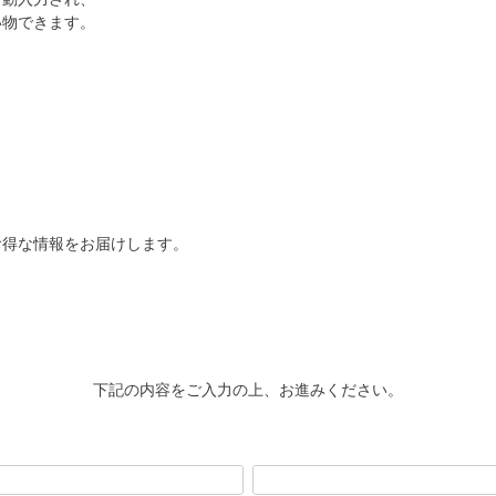
い物できます。
お得な情報をお届けします。
下記の内容をご入力の上、お進みください。