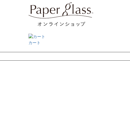
カート
検索