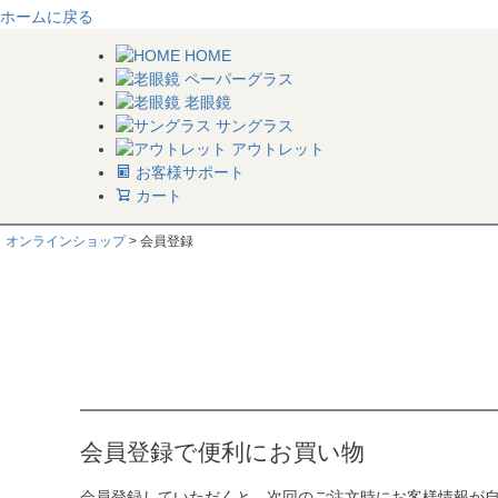
ホームに戻る
HOME
ペーパーグラス
老眼鏡
サングラス
アウトレット
お客様サポート
カート
オンラインショップ
会員登録
会員登録で便利にお買い物
会員登録していただくと、次回のご注文時にお客様情報が