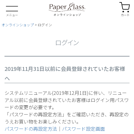
カート
メニュー
オンラインショップ
ログイン
ログイン
2019年11月31日以前に会員登録されていたお客様
へ
システムリニューアル(2019年12月1日)に伴い、リニュー
アル以前に会員登録されていたお客様はログイン用パスワ
ードの変更が必要です。
「パスワードの再設定方法」をご確認いただき、再設定の
うえお買い物をお楽しみください。
パスワードの再設定方法
｜
パスワード設定画面