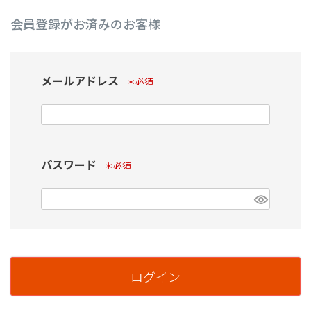
会員登録がお済みのお客様
メールアドレス
(必須)
パスワード
(必須)
ログイン