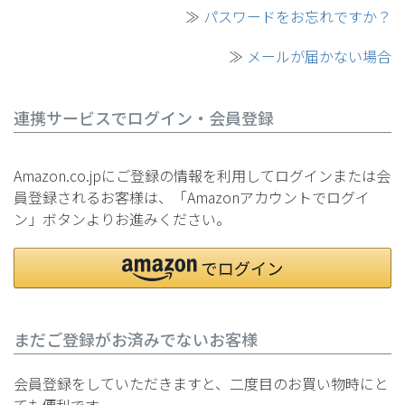
≫
パスワードをお忘れですか？
≫
メールが届かない場合
連携サービスでログイン・会員登録
Amazon.co.jpにご登録の情報を利用してログインまたは会
員登録されるお客様は、「Amazonアカウントでログイ
ン」ボタンよりお進みください。
まだご登録がお済みでないお客様
会員登録をしていただきますと、二度目のお買い物時にと