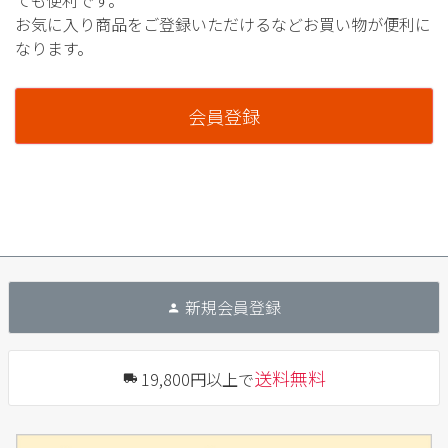
ても便利です。
お気に入り商品をご登録いただけるなどお買い物が便利に
なります。
会員登録
新規会員登録
送料無料
19,800円以上で