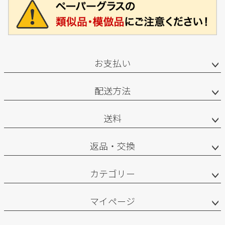
お支払い
配送方法
送料
返品・交換
カテゴリー
マイページ