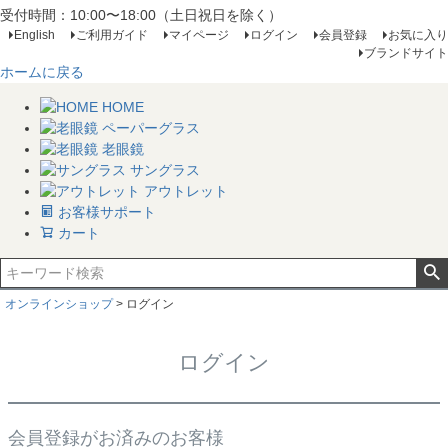
受付時間：10:00〜18:00（土日祝日を除く）
English
ご利用ガイド
マイページ
ログイン
会員登録
お気に入り
ブランドサイト
ホームに戻る
HOME
ペーパーグラス
老眼鏡
サングラス
アウトレット
お客様サポート
カート
オンラインショップ
ログイン
ログイン
会員登録がお済みのお客様