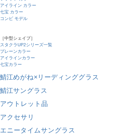
アイライン カラー
七宝 カラー
コンビ モデル
［中型シェイプ］
スタクラUP2シリーズ一覧
プレーンカラー
アイラインカラー
七宝カラー
鯖江めがね×リーディンググラス
鯖江サングラス
アウトレット品
アクセサリ
エニータイムサングラス