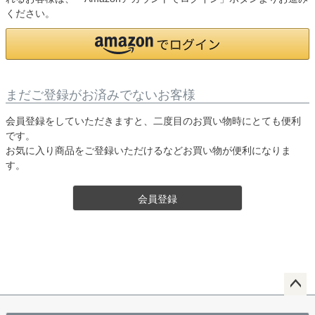
ください。
まだご登録がお済みでないお客様
会員登録をしていただきますと、二度目のお買い物時にとても便利
です。
お気に入り商品をご登録いただけるなどお買い物が便利になりま
す。
会員登録
ペー