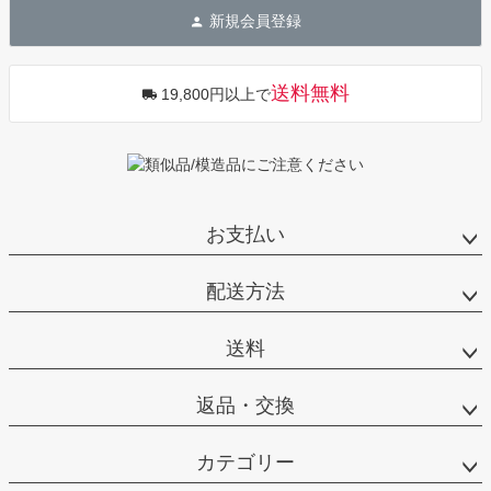
ジト
新規会員登録
ップ
へ
送料無料
19,800円以上で
お支払い
配送方法
送料
返品・交換
カテゴリー