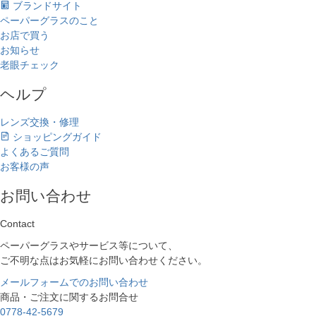
ブランドサイト
ペーパーグラスのこと
お店で買う
お知らせ
老眼チェック
ヘルプ
レンズ交換・修理
ショッピングガイド
よくあるご質問
お客様の声
お問い合わせ
Contact
ペーパーグラスやサービス等について、
ご不明な点はお気軽にお問い合わせください。
メールフォームでのお問い合わせ
商品・ご注文に関するお問合せ
0778-42-5679