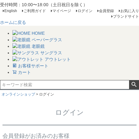
受付時間：10:00〜18:00（土日祝日を除く）
English
ご利用ガイド
マイページ
ログイン
会員登録
お気に入り
ブランドサイト
ホームに戻る
HOME
ペーパーグラス
老眼鏡
サングラス
アウトレット
お客様サポート
カート
オンラインショップ
ログイン
ログイン
会員登録がお済みのお客様