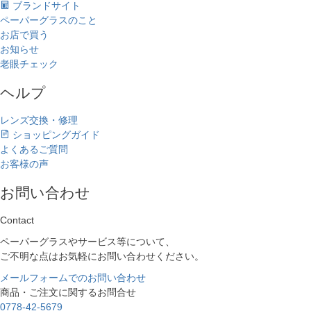
ブランドサイト
ペーパーグラスのこと
お店で買う
お知らせ
老眼チェック
ヘルプ
レンズ交換・修理
ショッピングガイド
よくあるご質問
お客様の声
お問い合わせ
Contact
ペーパーグラスやサービス等について、
ご不明な点はお気軽にお問い合わせください。
メールフォームでのお問い合わせ
商品・ご注文に関するお問合せ
0778-42-5679