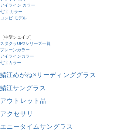
アイライン カラー
七宝 カラー
コンビ モデル
［中型シェイプ］
スタクラUP2シリーズ一覧
プレーンカラー
アイラインカラー
七宝カラー
鯖江めがね×リーディンググラス
鯖江サングラス
アウトレット品
アクセサリ
エニータイムサングラス