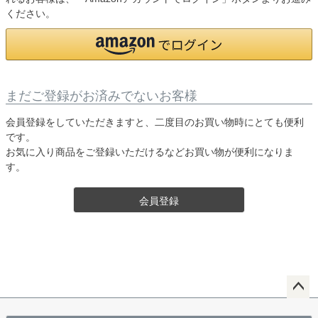
ください。
まだご登録がお済みでないお客様
会員登録をしていただきますと、二度目のお買い物時にとても便利
です。
お気に入り商品をご登録いただけるなどお買い物が便利になりま
す。
会員登録
ペー