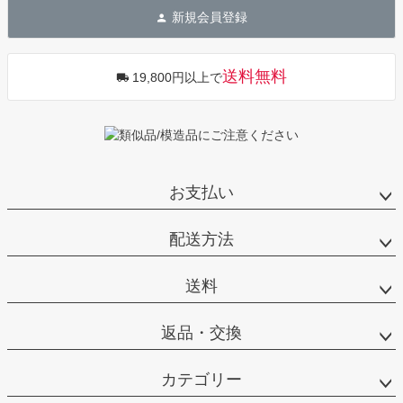
ジト
新規会員登録
ップ
へ
送料無料
19,800円以上で
お支払い
配送方法
送料
返品・交換
カテゴリー