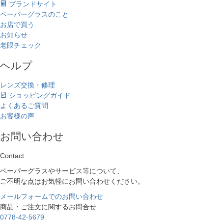
ブランドサイト
ペーパーグラスのこと
お店で買う
お知らせ
老眼チェック
ヘルプ
レンズ交換・修理
ショッピングガイド
よくあるご質問
お客様の声
お問い合わせ
Contact
ペーパーグラスやサービス等について、
ご不明な点はお気軽にお問い合わせください。
メールフォームでのお問い合わせ
商品・ご注文に関するお問合せ
0778-42-5679