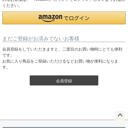
ください。
まだご登録がお済みでないお客様
会員登録をしていただきますと、二度目のお買い物時にとても便利
です。
お気に入り商品をご登録いただけるなどお買い物が便利になりま
す。
会員登録
ペー