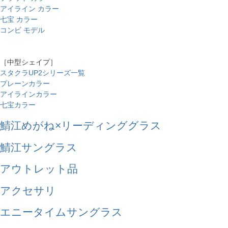
アイライン カラー
七宝 カラー
コンビ モデル
［中型シェイプ］
スタクラUP2シリーズ一覧
プレーンカラー
アイラインカラー
七宝カラー
鯖江めがね×リーディンググラス
鯖江サングラス
アウトレット品
アクセサリ
エニータイムサングラス