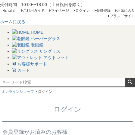
受付時間：10:00〜18:00（土日祝日を除く）
English
ご利用ガイド
マイページ
ログイン
会員登録
お気に入り
ブランドサイト
ホームに戻る
HOME
ペーパーグラス
老眼鏡
サングラス
アウトレット
お客様サポート
カート
オンラインショップ
ログイン
ログイン
会員登録がお済みのお客様