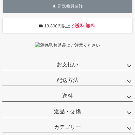
ジト
新規会員登録
ップ
へ
送料無料
19,800円以上で
お支払い
配送方法
送料
返品・交換
カテゴリー