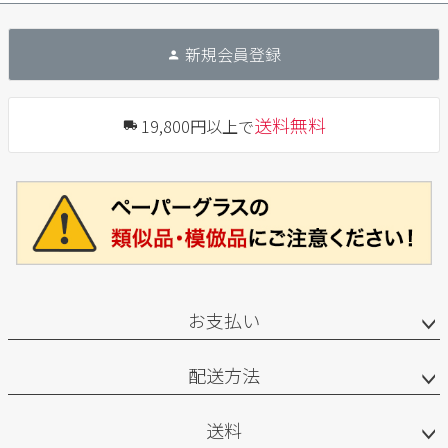
新規会員登録
送料無料
19,800円以上で
お支払い
配送方法
送料