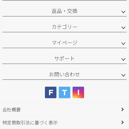
返品・交換
カテゴリー
マイページ
サポート
お問い合わせ
会社概要
特定商取引法に基づく表示