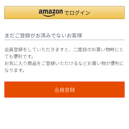
まだご登録がお済みでないお客様
会員登録をしていただきますと、二度目のお買い物時にと
ても便利です。
お気に入り商品をご登録いただけるなどお買い物が便利に
なります。
会員登録