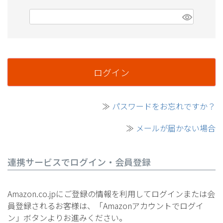
(必須)
ログイン
≫
パスワードをお忘れですか？
≫
メールが届かない場合
連携サービスでログイン・会員登録
Amazon.co.jpにご登録の情報を利用してログインまたは会
員登録されるお客様は、「Amazonアカウントでログイ
ン」ボタンよりお進みください。