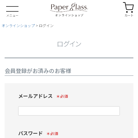
カート
メニュー
オンラインショップ
ログイン
ログイン
会員登録がお済みのお客様
メールアドレス
(必須)
パスワード