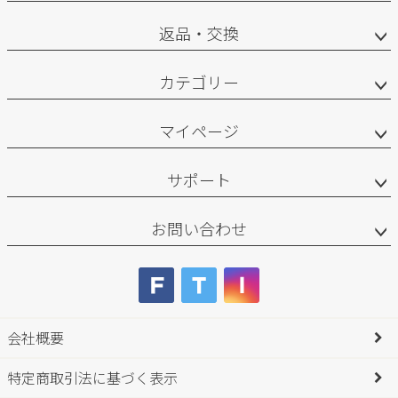
返品・交換
カテゴリー
マイページ
サポート
お問い合わせ
会社概要
特定商取引法に基づく表示