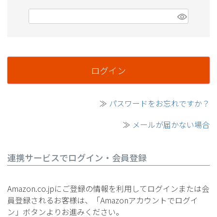
(必須)
ログイン
≫
パスワードをお忘れですか？
≫
メールが届かない場合
連携サービスでログイン・会員登録
Amazon.co.jpにご登録の情報を利用してログインまたは会
員登録されるお客様は、「Amazonアカウントでログイ
ン」ボタンよりお進みください。