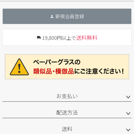
新規会員登録
送料無料
19,800円以上で
お支払い
配送方法
送料