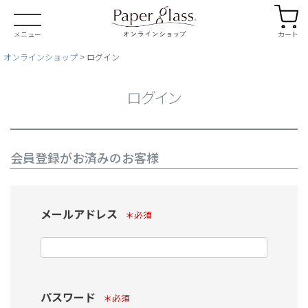
カート
メニュー
オンラインショップ
ログイン
ログイン
会員登録がお済みのお客様
メールアドレス
(必須)
パスワード