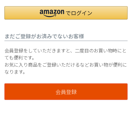
まだご登録がお済みでないお客様
会員登録をしていただきますと、二度目のお買い物時にと
ても便利です。
お気に入り商品をご登録いただけるなどお買い物が便利に
なります。
会員登録