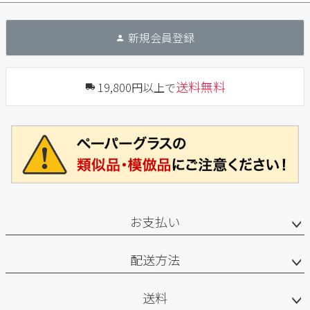
新規会員登録
送料無料
19,800円以上で
お支払い
配送方法
送料