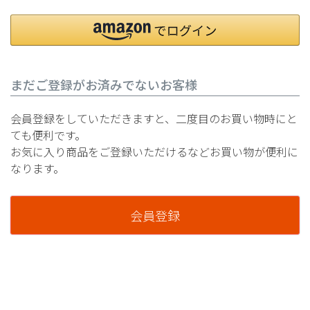
まだご登録がお済みでないお客様
会員登録をしていただきますと、二度目のお買い物時にと
ても便利です。
お気に入り商品をご登録いただけるなどお買い物が便利に
なります。
会員登録