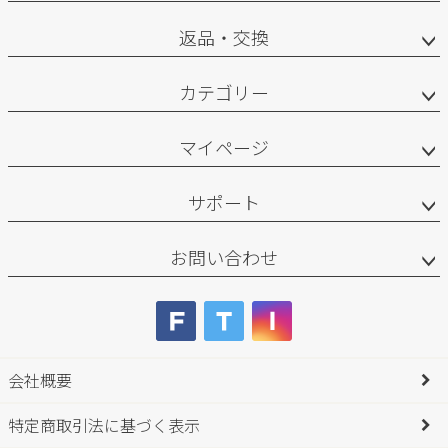
返品・交換
カテゴリー
マイページ
サポート
お問い合わせ
会社概要
特定商取引法に基づく表示