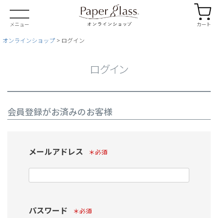
カート
メニュー
オンラインショップ
ログイン
ログイン
会員登録がお済みのお客様
メールアドレス
(必須)
パスワード