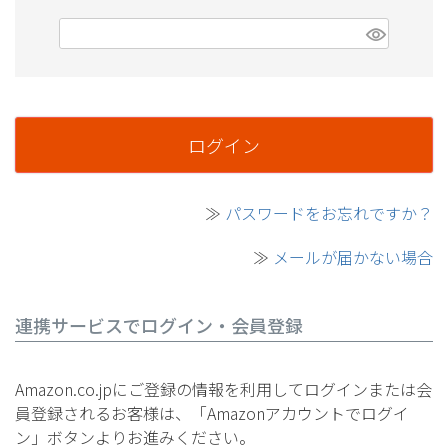
(必須)
ログイン
≫
パスワードをお忘れですか？
≫
メールが届かない場合
連携サービスでログイン・会員登録
Amazon.co.jpにご登録の情報を利用してログインまたは会
員登録されるお客様は、「Amazonアカウントでログイ
ン」ボタンよりお進みください。