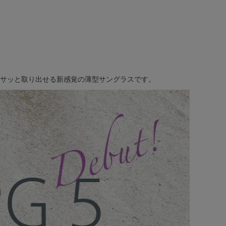
サッと取り出せる新感覚の薄型サングラスです。