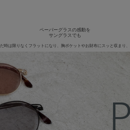
ペーパーグラスの感動を
サングラスでも
だ時は限りなくフラットになり、胸ポケットやお財布にスッと収まり、