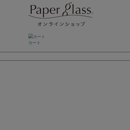
カート
検索