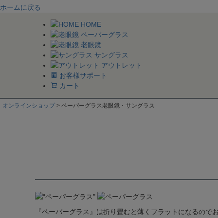
ホームに戻る
HOME
ペーパーグラス
老眼鏡
サングラス
アウトレット
お客様サポート
カート
オンラインショップ
ペーパーグラス老眼鏡・サングラス
『ペーパーグラス』は折り畳むと薄くフラットになるので