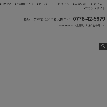
English
ご利用ガイド
マイページ
ログイン
会員登録
お気に入り
ブランドサイト
0778-42-5679
商品・ご注文に関するお問合せ
10:00〜18:00（土日祝、年末年始を除く）