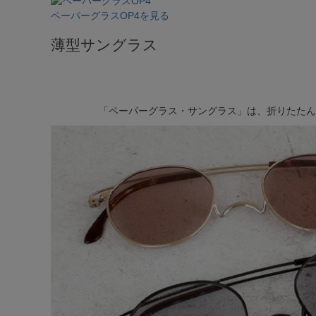
ペーパーグラスOP4を見る
薄型サングラス
「ペーパーグラス・サングラス」は、折りたたん