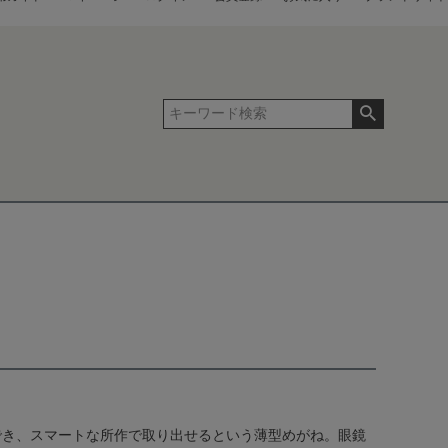
でき、スマートな所作で取り出せるという薄型めがね。眼鏡