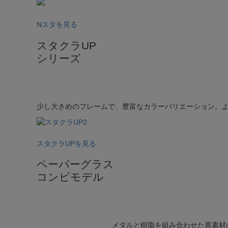
Nスタを見る
スタクラUP
シリーズ
少し大きめのフレームで、豊富なカラーバリエーション。
スタクラUPを見る
ペーパーグラス
コンビモデル
メタルと樹脂を組み合わせた異素材