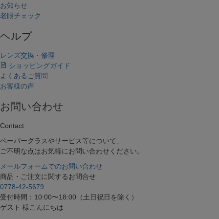
お知らせ
老眼チェック
ヘルプ
レンズ交換・修理
ショッピングガイド
よくあるご質問
お客様の声
お問い合わせ
Contact
ペーパーグラスやサービス等について、
ご不明な点はお気軽にお問い合わせください。
メールフォームでのお問い合わせ
商品・ご注文に関するお問合せ
0778-42-5679
受付時間：10:00〜18:00（土日祝日を除く）
ゲスト 様こんにちは