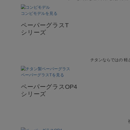
コンビモデルを見る
ペーパーグラスT
シリーズ
チタンならではの 軽
ペーパーグラスTを見る
ペーパーグラスOP4
シリーズ