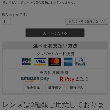
※カラビナ／チェーンの色の変更は承っておりません。
残りわずかです。
お気に入りに登録する
カートに入れる
レンズは2種類ご用意しておりま