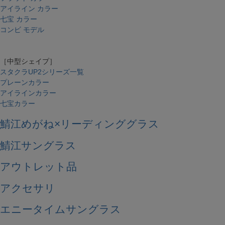
アイライン カラー
七宝 カラー
コンビ モデル
［中型シェイプ］
スタクラUP2シリーズ一覧
プレーンカラー
アイラインカラー
七宝カラー
鯖江めがね×リーディンググラス
鯖江サングラス
アウトレット品
アクセサリ
エニータイムサングラス