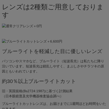
レンズは2種類ご用意しておりま
す
ブルーライトを軽減した目に優しいレンズ
パソコンやスマホなど、ブルーライト（短波長光）は私たちに降り
注いでいます。短波長光は錯乱しやすく、まぶしさやチラツキの原
因ともいわれています。
約30％以上ブルーライトカット
旧・英国規格(Bs2724:1987)に基づく計測結果
（日本眼鏡普及光学機器検査協会調べ）
ブルーライトカットレンズは、お届けまでに1週間ほどお時間をいた
だきます。