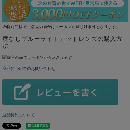
※特別価格でご購入の場合はクーポン進呈は対象外となります。
度なしブルーライトカットレンズの購入方
法
商品についてのお問い合わせ
返品特約について