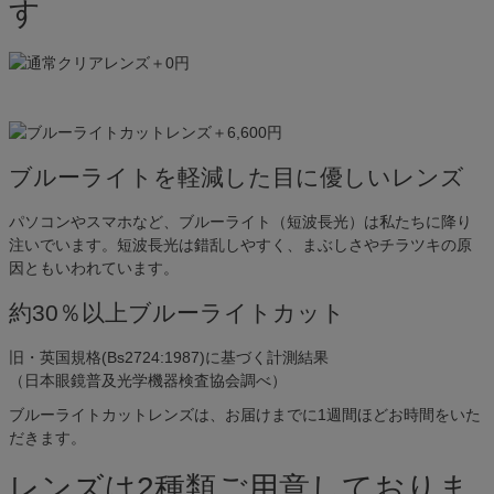
す
ブルーライトを軽減した目に優しいレンズ
パソコンやスマホなど、ブルーライト（短波長光）は私たちに降り
注いでいます。短波長光は錯乱しやすく、まぶしさやチラツキの原
因ともいわれています。
約30％以上ブルーライトカット
旧・英国規格(Bs2724:1987)に基づく計測結果
（日本眼鏡普及光学機器検査協会調べ）
ブルーライトカットレンズは、お届けまでに1週間ほどお時間をいた
だきます。
レンズは2種類ご用意しておりま