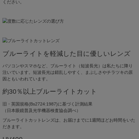
ください。
ブルーライトを軽減した目に優しいレンズ
パソコンやスマホなど、ブルーライト（短波長光）は私たちに降り
注いでいます。短波長光は錯乱しやすく、まぶしさやチラツキの原
因ともいわれています。
約30％以上ブルーライトカット
旧・英国規格(Bs2724:1987)に基づく計測結果
（日本眼鏡普及光学機器検査協会調べ）
ブルーライトカットレンズは、お届けまでに1週間ほどお時間をいた
だきます。