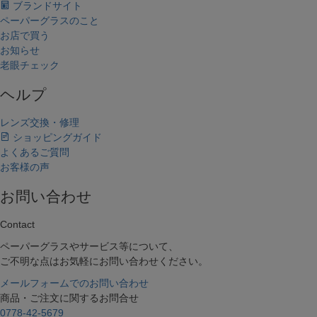
ブランドサイト
ペーパーグラスのこと
お店で買う
お知らせ
老眼チェック
ヘルプ
レンズ交換・修理
ショッピングガイド
よくあるご質問
お客様の声
お問い合わせ
Contact
ペーパーグラスやサービス等について、
ご不明な点はお気軽にお問い合わせください。
メールフォームでのお問い合わせ
商品・ご注文に関するお問合せ
0778-42-5679