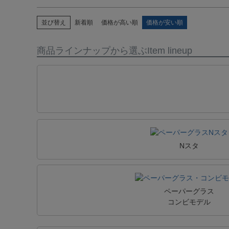
並び替え
新着順
価格が高い順
価格が安い順
商品ラインナップから選ぶ
Item lineup
Nスタ
ペーパーグラス
コンビモデル