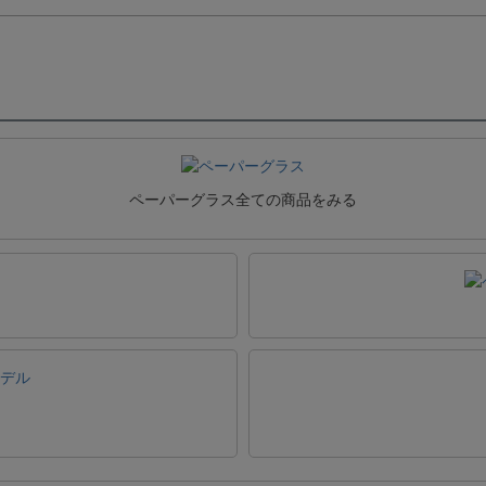
ペーパーグラス全ての商品をみる