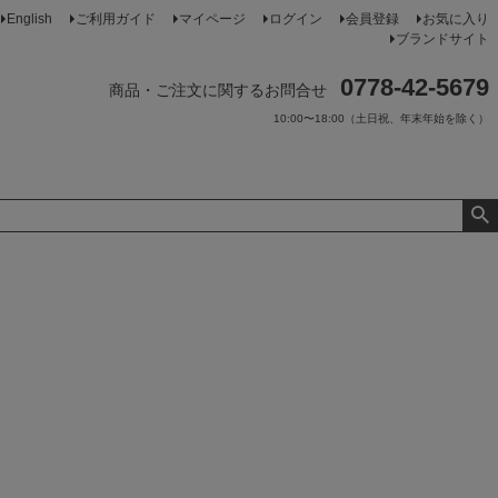
English
ご利用ガイド
マイページ
ログイン
会員登録
お気に入り
ブランドサイト
0778-42-5679
商品・ご注文に関するお問合せ
10:00〜18:00（土日祝、年末年始を除く）