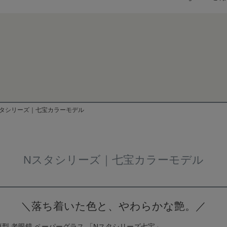
検索
スタシリーズ｜七宝カラーモデル
Nスタシリーズ｜七宝カラーモデル
＼落ち着いた色と、やわらかな艶。／