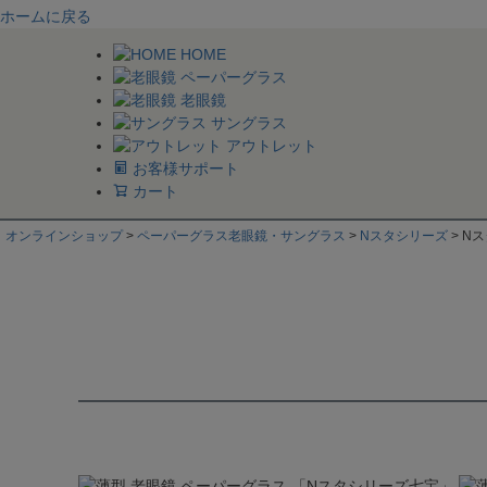
ホームに戻る
HOME
ペーパーグラス
老眼鏡
サングラス
アウトレット
お客様サポート
カート
オンラインショップ
ペーパーグラス老眼鏡・サングラス
Nスタシリーズ
N