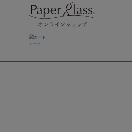
カート
検索