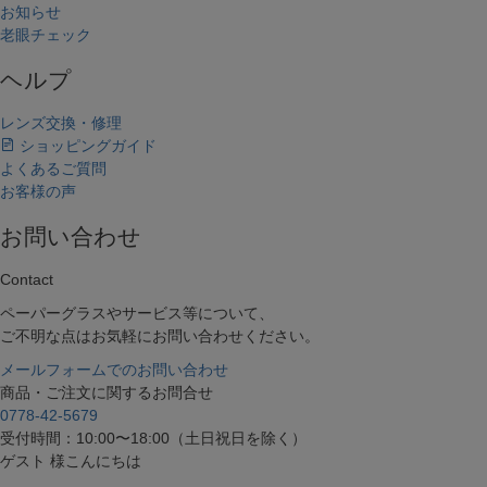
お知らせ
老眼チェック
ヘルプ
レンズ交換・修理
ショッピングガイド
よくあるご質問
お客様の声
お問い合わせ
Contact
ペーパーグラスやサービス等について、
ご不明な点はお気軽にお問い合わせください。
メールフォームでのお問い合わせ
商品・ご注文に関するお問合せ
0778-42-5679
受付時間：10:00〜18:00（土日祝日を除く）
ゲスト 様こんにちは