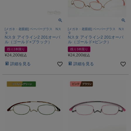
[メガネ・老眼鏡] ペーパーグラス Nス
[メガネ・老眼鏡] ペーパーグラス Nス
タ
タ
Nスタ アイライン2 201オーバ
Nスタ アイライン2 201オーバ
ル（ゴールド×ブラック）
ル（ゴールド×ピンク）
残り2本限り
残り3本限り
¥
24,200
¥
24,200
税込
税込
詳細を見る
詳細を見る