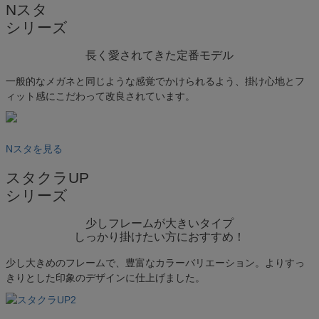
Nスタ
シリーズ
長く愛されてきた定番モデル
一般的なメガネと同じような感覚でかけられるよう、掛け心地とフ
ィット感にこだわって改良されています。
Nスタを見る
スタクラUP
シリーズ
少しフレームが大きいタイプ
しっかり掛けたい方におすすめ！
少し大きめのフレームで、豊富なカラーバリエーション。よりすっ
きりとした印象のデザインに仕上げました。