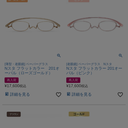
[薄型・老眼鏡] ペーパーグラス
[老眼鏡] ペーパーグラス Nスタ
Nスタ フラットカラー 201オ
Nスタ フラットカラー 201オー
ーバル（ローズゴールド）
バル（ピンク）
再入荷
再入荷
¥
17,600
¥
17,600
税込
税込
詳細を見る
詳細を見る