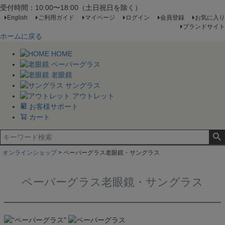
受付時間：10:00〜18:00（土日祝日を除く）
English
ご利用ガイド
マイページ
ログイン
会員登録
お気に入り
ブランドサイト
ホームに戻る
HOME
ペーパーグラス
老眼鏡
サングラス
アウトレット
お客様サポート
カート
オンラインショップ
ペーパーグラス老眼鏡・サングラス
ペーパーグラス老眼鏡・サングラス