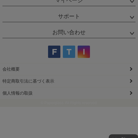
マイページ
サポート
お問い合わせ
会社概要
特定商取引法に基づく表示
個人情報の取扱
© Paperglass. All Rights reserved.