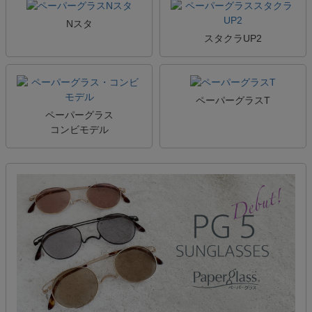
Nスタ
スタクラUP2
ペーパーグラスT
ペーパーグラス
コンビモデル