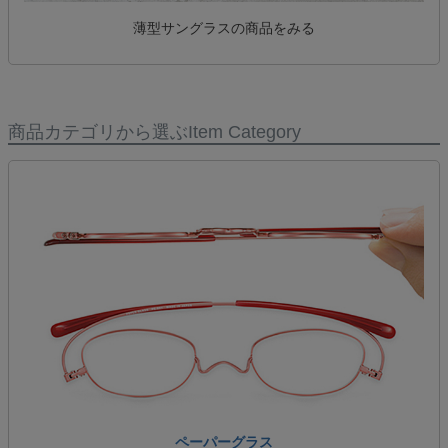
薄型サングラスの商品をみる
商品カテゴリから選ぶ
Item Category
ペーパーグラス