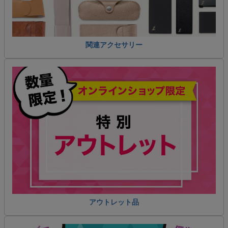
関連アクセサリー
アウトレット品