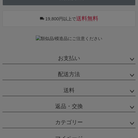
へ
送料無料
19,800円以上で
お支払い
配送方法
送料
返品・交換
カテゴリー