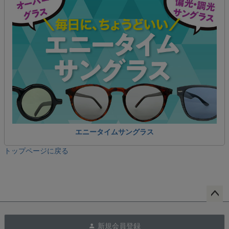
エニータイムサングラス
トップページに戻る
ペー
ジト
新規会員登録
ップ