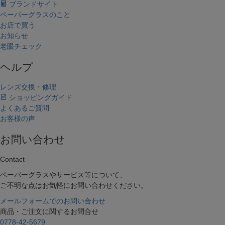
ブランドサイト
ペーパーグラスのこと
お店で買う
お知らせ
老眼チェック
ヘルプ
レンズ交換・修理
ショッピングガイド
よくあるご質問
お客様の声
お問い合わせ
Contact
ペーパーグラスやサービス等について、
ご不明な点はお気軽にお問い合わせください。
メールフォームでのお問い合わせ
商品・ご注文に関するお問合せ
0778-42-5679