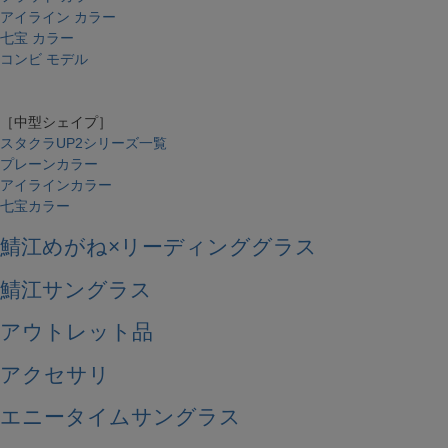
アイライン カラー
七宝 カラー
コンビ モデル
［中型シェイプ］
スタクラUP2シリーズ一覧
プレーンカラー
アイラインカラー
七宝カラー
鯖江めがね×リーディンググラス
鯖江サングラス
アウトレット品
アクセサリ
エニータイムサングラス