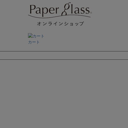
カート
検索