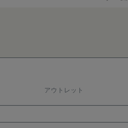
検索
アウトレット