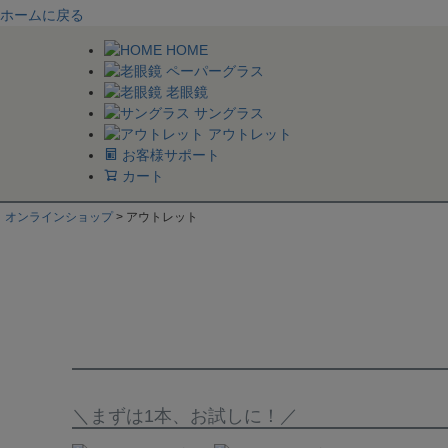
ホームに戻る
HOME
ペーパーグラス
老眼鏡
サングラス
アウトレット
お客様サポート
カート
オンラインショップ
アウトレット
＼まずは1本、お試しに！／