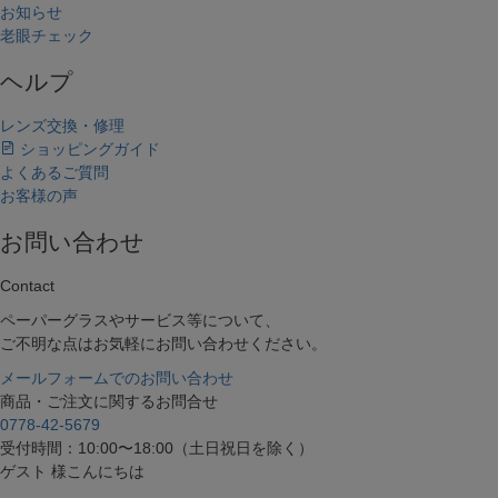
お知らせ
老眼チェック
ヘルプ
レンズ交換・修理
ショッピングガイド
よくあるご質問
お客様の声
お問い合わせ
Contact
ペーパーグラスやサービス等について、
ご不明な点はお気軽にお問い合わせください。
メールフォームでのお問い合わせ
商品・ご注文に関するお問合せ
0778-42-5679
受付時間：10:00〜18:00（土日祝日を除く）
ゲスト 様こんにちは