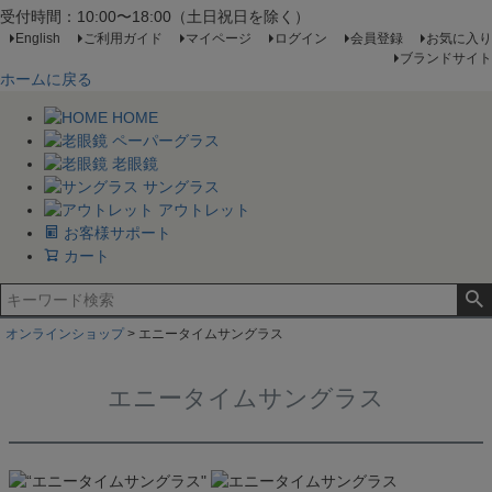
受付時間：10:00〜18:00（土日祝日を除く）
English
ご利用ガイド
マイページ
ログイン
会員登録
お気に入り
ブランドサイト
ホームに戻る
HOME
ペーパーグラス
老眼鏡
サングラス
アウトレット
お客様サポート
カート
オンラインショップ
エニータイムサングラス
エニータイムサングラス