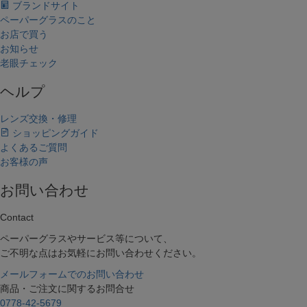
ブランドサイト
ペーパーグラスのこと
お店で買う
お知らせ
老眼チェック
ヘルプ
レンズ交換・修理
ショッピングガイド
よくあるご質問
お客様の声
お問い合わせ
Contact
ペーパーグラスやサービス等について、
ご不明な点はお気軽にお問い合わせください。
メールフォームでのお問い合わせ
商品・ご注文に関するお問合せ
0778-42-5679