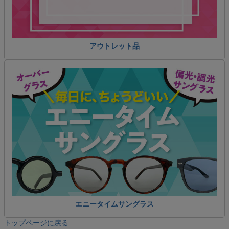
アウトレット品
エニータイムサングラス
トップページに戻る