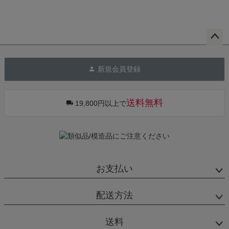
ペー
ジト
新規会員登録
ップ
へ
送料無料
19,800円以上で
お支払い
配送方法
送料