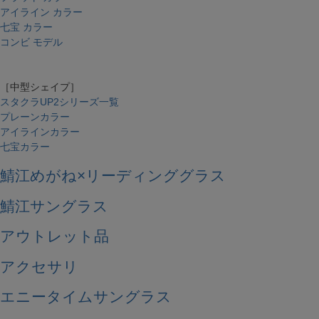
アイライン カラー
七宝 カラー
コンビ モデル
［中型シェイプ］
スタクラUP2シリーズ一覧
プレーンカラー
アイラインカラー
七宝カラー
鯖江めがね×リーディンググラス
鯖江サングラス
アウトレット品
アクセサリ
エニータイムサングラス