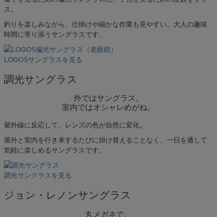
ス。
釣りを楽しみながら、仕掛けや細かな作業も見やすい。大人の趣味
時間に寄り添うサングラスです。
LOGOSサングラスを見る
調光サングラス
外ではサングラス。
室内ではオシャレめがね。
紫外線に反応して、レンズの色が自然に変化。
屋外と室内を行き来するたびに掛け替えることなく、一日を通して
気軽に楽しめるサングラスです。
調光サングラスを見る
ジョン・レノンサングラス
丸メガネで、