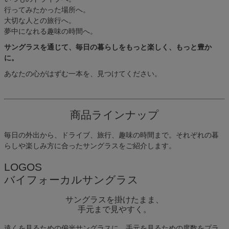
行ってみたかった場所へ。
大切な人との旅行へ。
夢中になれる趣味の時間へ。
サングラスを通じて、毎日の暮らしをもっと楽しく、もっと豊か
に。
あなたの心がはずむ一本を、見つけてください。
商品ラインナップ
毎日の外出から、ドライブ、旅行、趣味の時間まで。それぞれの暮
らしや楽しみ方に合ったサングラスをご紹介します。
LOGOS
バイフォーカルサングラス
サングラスを掛けたまま、
手元まで見やすく。
遠くを見るための偏光サングラスに、手元を見るための度数をプラ