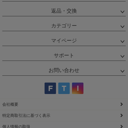
返品・交換
カテゴリー
マイページ
サポート
お問い合わせ
会社概要
特定商取引法に基づく表示
個人情報の取扱