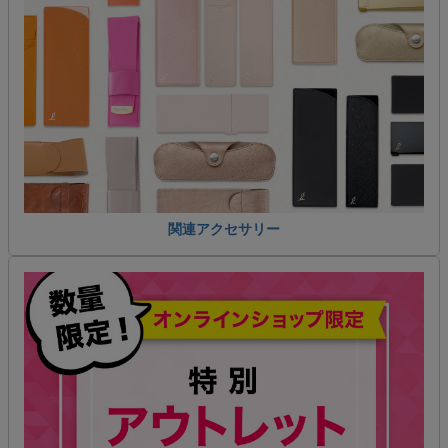
関連アクセサリー