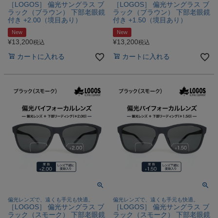
［LOGOS］ 偏光サングラス ブ
［LOGOS］ 偏光サングラス ブ
ラック（ブラウン） 下部老眼鏡
ラック（ブラウン） 下部老眼鏡
付き +2.00（境目あり）
付き +1.50（境目あり）
New
New
¥
13,200
¥
13,200
税込
税込
カートに入れる
カートに入れる
偏光レンズで、遠くも手元も快適。
偏光レンズで、遠くも手元も快適。
［LOGOS］ 偏光サングラス ブ
［LOGOS］ 偏光サングラス ブ
ラック（スモーク） 下部老眼鏡
ラック（スモーク） 下部老眼鏡