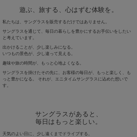
遊ぶ、旅する、心はずむ体験を。
私たちは、サングラスを販売するだけではありません。
サングラスを通じて、毎日の暮らしを豊かにするお手伝いをしたい
と考えています。
出かけることが、少し楽しみになる。
いつもの景色が、少し違って見える。
趣味や旅の時間が、もっと心地よくなる。
サングラスを掛けたその先に、お客様の毎日が、もっと楽しく、も
っと豊かになる。 それが、エニタイムサングラスに込めた想いで
す。
サングラスがあると、
毎日はもっと楽しい。
天気のよい日に、少し遠くまでドライブする。