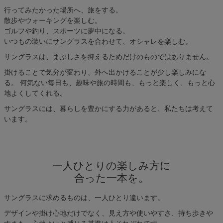
行ってみたかった場所へ、旅をする。
散歩やウォーキングを楽しむ。
ゴルフや釣り、スポーツに夢中になる。
いつもの装いにサングラスを合わせて、オシャレを楽しむ。
サングラスは、まぶしさを抑えるためだけのものではありません。
掛けることで気分が変わり、外へ出かけることが少し楽しみにな
る。 何気ない毎日も、趣味や旅の時間も、もっと楽しく、もっと心
地よくしてくれる。
サングラスには、暮らしを豊かにする力があると、私たちは考えて
います。
一人ひとりの楽しみ方に
合った一本を。
サングラスに求めるものは、一人ひとり違います。
デザインや掛け心地だけでなく、見え方や使いやすさ、持ち歩きや