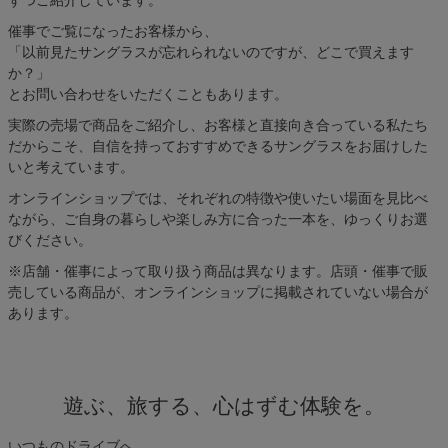
催事でご覧になったお客様から、
「以前見たサングラスが忘れられないのですが、どこで買えます
か？」
とお問い合わせをいただくこともあります。
実際の売場で商品をご紹介し、お客様と直接向き合っている私たち
だからこそ、自信を持っておすすめできるサングラスをお届けした
いと考えています。
オンラインショップでは、それぞれの特徴や使いたい場面を見比べ
ながら、ご自身の暮らしや楽しみ方に合った一本を、ゆっくりお選
びください。
※店舗・催事によって取り扱う商品は異なります。店頭・催事で販
売している商品が、オンラインショップに掲載されていない場合が
あります。
遊ぶ、旅する、心はずむ体験を。
いつものドライブへ。