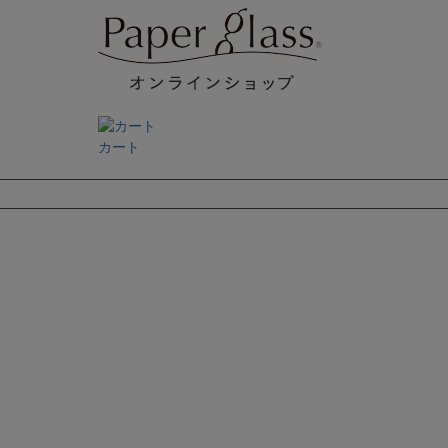
カート
検索