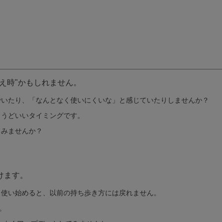
え時"かもしれません。
でいたり、「なんとなく使いにくいな」と感じていたりしませんか？
ょうどいいタイミングです。
てみませんか？
けます。
。使い始めると、以前の持ち歩き方には戻れません。
。