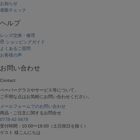
お知らせ
老眼チェック
ヘルプ
レンズ交換・修理
ショッピングガイド
よくあるご質問
お客様の声
お問い合わせ
Contact
ペーパーグラスやサービス等について、
ご不明な点はお気軽にお問い合わせください。
メールフォームでのお問い合わせ
商品・ご注文に関するお問合せ
0778-42-5679
受付時間：10:00〜18:00（土日祝日を除く）
ゲスト 様こんにちは