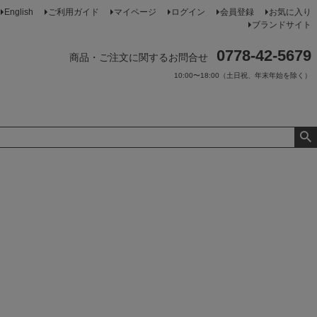
English
ご利用ガイド
マイページ
ログイン
会員登録
お気に入り
ブランドサイト
0778-42-5679
商品・ご注文に関するお問合せ
10:00〜18:00（土日祝、年末年始を除く）