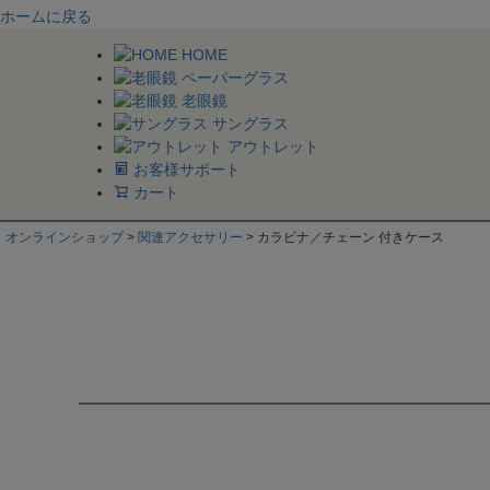
ホームに戻る
HOME
ペーパーグラス
老眼鏡
サングラス
アウトレット
お客様サポート
カート
オンラインショップ
関連アクセサリー
カラビナ／チェーン 付きケース