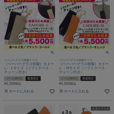
ペーパーグラス特製ケース
ペーパーグラス特製ケース
［ペーパーグラス特製］カドー
［ペーパーグラス特製］カドー
レ・Lサイズ（ソフトケース・
レ・Mサイズ（ソフトケース・
チェーン付き）
チェーン付き）
メール便対応
数量限定
メール便対応
数量限定
¥
5,500
¥
5,500
税込
税込
カートに入れる
カートに入れる