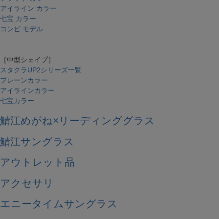
アイライン カラー
七宝 カラー
コンビ モデル
［中型シェイプ］
スタクラUP2シリーズ一覧
プレーンカラー
アイラインカラー
七宝カラー
鯖江めがね×リーディンググラス
鯖江サングラス
アウトレット品
アクセサリ
エニータイムサングラス