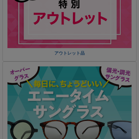
アウトレット品