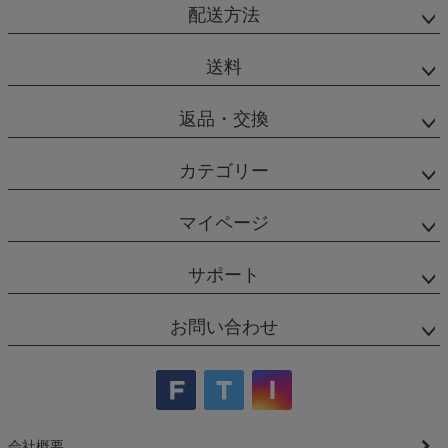
配送方法
送料
返品・交換
カテゴリー
マイページ
サポート
お問い合わせ
会社概要