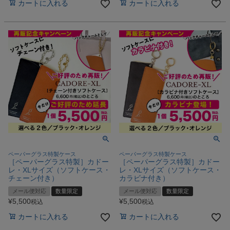
カートに入れる
カートに入れる
ペーパーグラス特製ケース
ペーパーグラス特製ケース
［ペーパーグラス特製］カドー
［ペーパーグラス特製］カドー
レ・XLサイズ（ソフトケース・
レ・XLサイズ（ソフトケース・
チェーン付き）
カラビナ付き）
メール便対応
数量限定
メール便対応
数量限定
¥
5,500
¥
5,500
税込
税込
カートに入れる
カートに入れる