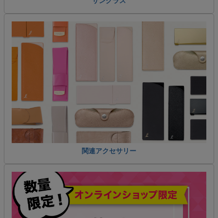
サングラス
関連アクセサリー