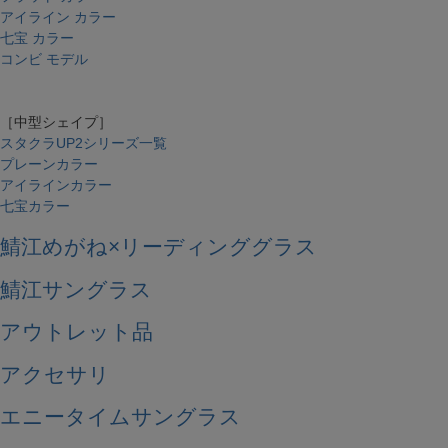
アイライン カラー
七宝 カラー
コンビ モデル
［中型シェイプ］
スタクラUP2シリーズ一覧
プレーンカラー
アイラインカラー
七宝カラー
鯖江めがね×リーディンググラス
鯖江サングラス
アウトレット品
アクセサリ
エニータイムサングラス