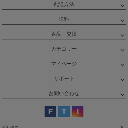
配送方法
送料
返品・交換
カテゴリー
マイページ
サポート
お問い合わせ
会社概要