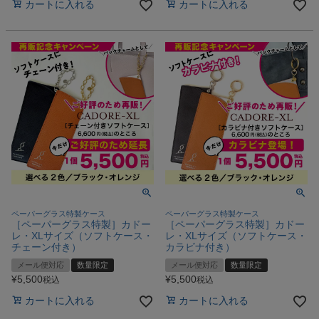
カートに入れる
カートに入れる
ペーパーグラス特製ケース
ペーパーグラス特製ケース
［ペーパーグラス特製］カドー
［ペーパーグラス特製］カドー
レ・XLサイズ（ソフトケース・
レ・XLサイズ（ソフトケース・
チェーン付き）
カラビナ付き）
メール便対応
数量限定
メール便対応
数量限定
¥
5,500
¥
5,500
税込
税込
カートに入れる
カートに入れる