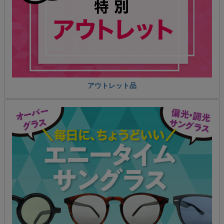
アウトレット品