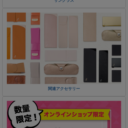
サングラス
関連アクセサリー