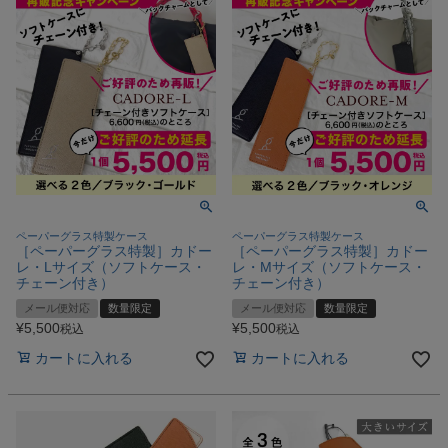
ペーパーグラス特製ケース
ペーパーグラス特製ケース
［ペーパーグラス特製］カドー
［ペーパーグラス特製］カドー
レ・Lサイズ（ソフトケース・
レ・Mサイズ（ソフトケース・
チェーン付き）
チェーン付き）
メール便対応
数量限定
メール便対応
数量限定
¥
5,500
¥
5,500
税込
税込
カートに入れる
カートに入れる